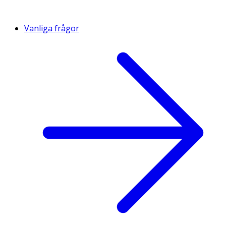
Vanliga frågor