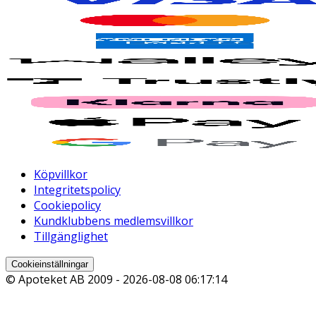
Köpvillkor
Integritetspolicy
Cookiepolicy
Kundklubbens medlemsvillkor
Tillgänglighet
Cookieinställningar
© Apoteket AB 2009 -
2026-08-08 06:17:14