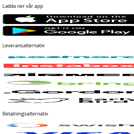
Ladda ner vår app
Leveransalternativ
Betalningsalternativ