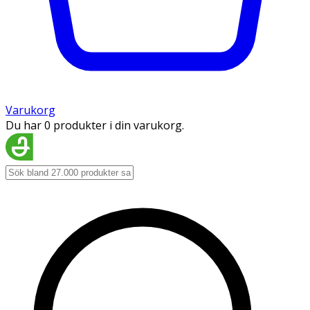
Varukorg
Du har 0 produkter i din varukorg.