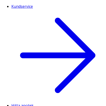
Kundservice
Hitta apotek