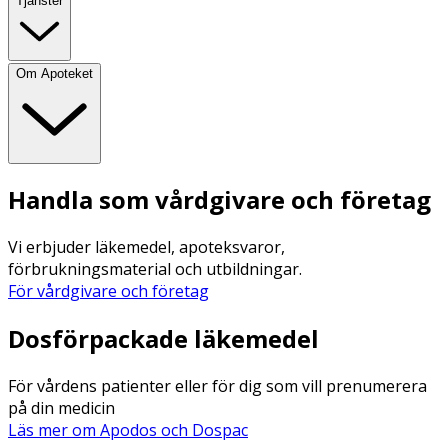
Tjänster
Om Apoteket
Handla som vårdgivare och företag
Vi erbjuder läkemedel, apoteksvaror,
förbrukningsmaterial och utbildningar.
För vårdgivare och företag
Dosförpackade läkemedel
För vårdens patienter eller för dig som vill prenumerera
på din medicin
Läs mer om Apodos och Dospac