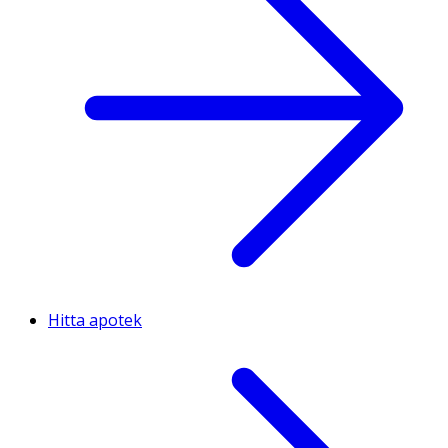
Hitta apotek