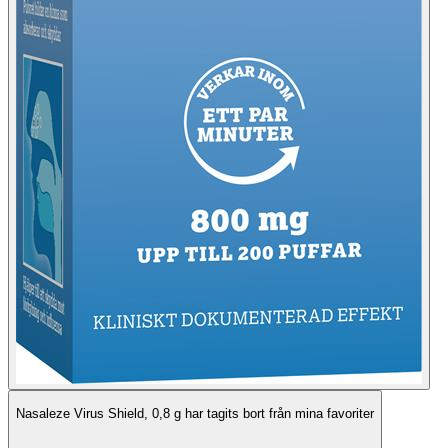
Nasaleze Virus Shield, 0,8 g har tagits bort från mina favoriter