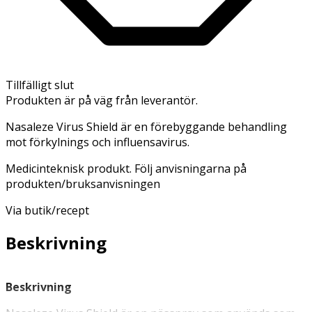
Tillfälligt slut
Produkten är på väg från leverantör.
Nasaleze Virus Shield är en förebyggande behandling
mot förkylnings och influensavirus.
Medicinteknisk produkt. Följ anvisningarna på
produkten/bruksanvisningen
Via butik/recept
Beskrivning
Beskrivning