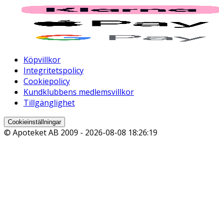
Köpvillkor
Integritetspolicy
Cookiepolicy
Kundklubbens medlemsvillkor
Tillgänglighet
Cookieinställningar
© Apoteket AB 2009 -
2026-08-08 18:26:19