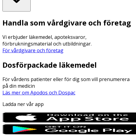
Handla som vårdgivare och företag
Vi erbjuder läkemedel, apoteksvaror,
förbrukningsmaterial och utbildningar.
För vårdgivare och företag
Dosförpackade läkemedel
För vårdens patienter eller för dig som vill prenumerera
på din medicin
Läs mer om Apodos och Dospac
Ladda ner vår app