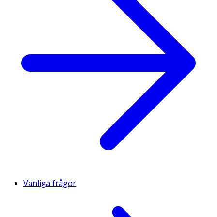
Vanliga frågor