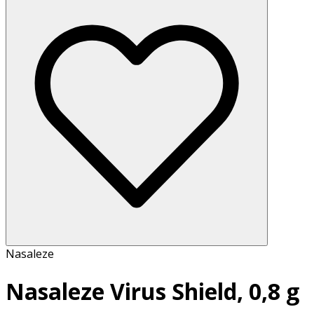
Nasaleze
Nasaleze Virus Shield, 0,8 g