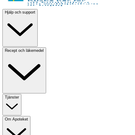
Hjälp och support
Recept och läkemedel
Tjänster
Om Apoteket