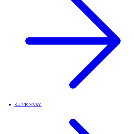
Kundservice