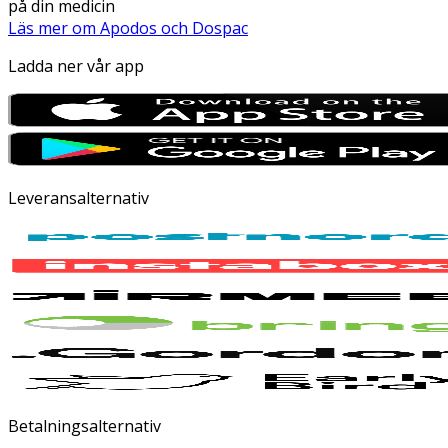
på din medicin
Läs mer om Apodos och Dospac
Ladda ner vår app
Leveransalternativ
Betalningsalternativ