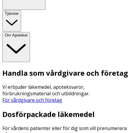
Tjänster
Om Apoteket
Handla som vårdgivare och företag
Vi erbjuder läkemedel, apoteksvaror,
förbrukningsmaterial och utbildningar.
För vårdgivare och företag
Dosförpackade läkemedel
För vårdens patienter eller för dig som vill prenumerera