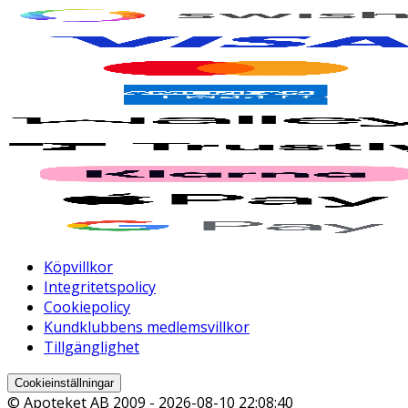
Köpvillkor
Integritetspolicy
Cookiepolicy
Kundklubbens medlemsvillkor
Tillgänglighet
Cookieinställningar
© Apoteket AB 2009 -
2026-08-10 22:08:40