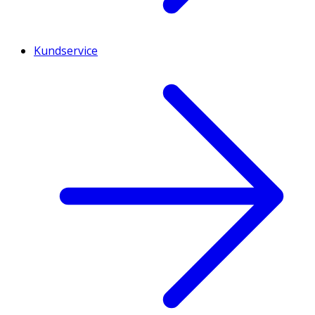
Kundservice