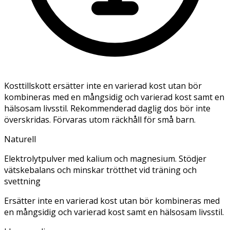
Kosttillskott ersätter inte en varierad kost utan bör
kombineras med en mångsidig och varierad kost samt en
hälsosam livsstil. Rekommenderad daglig dos bör inte
överskridas. Förvaras utom räckhåll för små barn.
Naturell
Elektrolytpulver med kalium och magnesium. Stödjer
vätskebalans och minskar trötthet vid träning och
svettning
Ersätter inte en varierad kost utan bör kombineras med
en mångsidig och varierad kost samt en hälsosam livsstil.