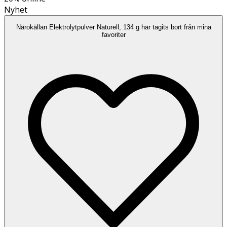
Nyhet
Närokällan Elektrolytpulver Naturell, 134 g har tagits bort från mina
favoriter