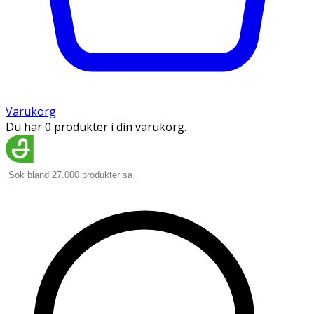
Varukorg
Du har 0 produkter i din varukorg.