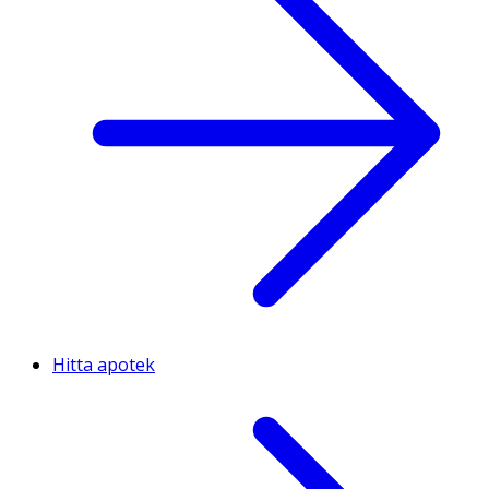
Hitta apotek