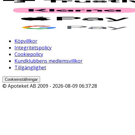
Köpvillkor
Integritetspolicy
Cookiepolicy
Kundklubbens medlemsvillkor
Tillgänglighet
Cookieinställningar
© Apoteket AB 2009 -
2026-08-09 06:37:28