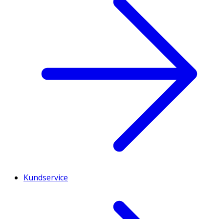
Kundservice