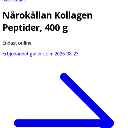
Närokällan Kollagen
Peptider, 400 g
Endast online
Erbjudandet gäller t.o.m
2026-08-23