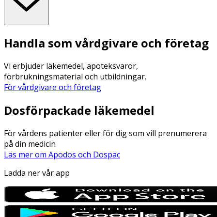
Handla som vårdgivare och företag
Vi erbjuder läkemedel, apoteksvaror,
förbrukningsmaterial och utbildningar.
För vårdgivare och företag
Dosförpackade läkemedel
För vårdens patienter eller för dig som vill prenumerera
på din medicin
Läs mer om Apodos och Dospac
Ladda ner vår app