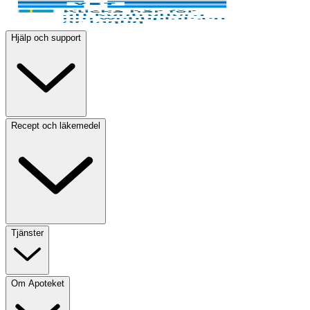
Hjälp och support
Recept och läkemedel
Tjänster
Om Apoteket