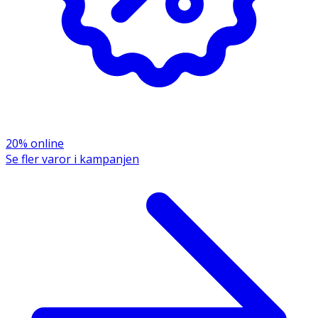
20% online
Se fler varor i kampanjen