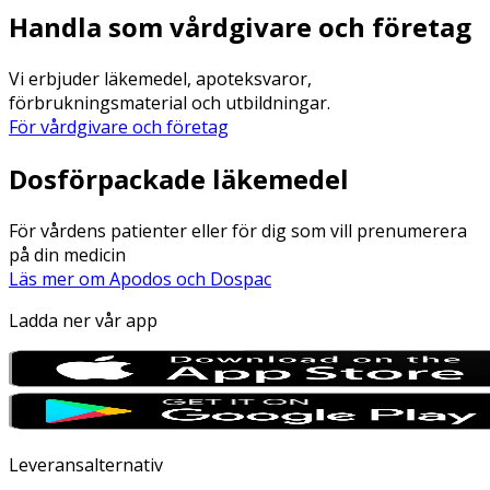
Handla som vårdgivare och företag
Vi erbjuder läkemedel, apoteksvaror,
förbrukningsmaterial och utbildningar.
För vårdgivare och företag
Dosförpackade läkemedel
För vårdens patienter eller för dig som vill prenumerera
på din medicin
Läs mer om Apodos och Dospac
Ladda ner vår app
Leveransalternativ