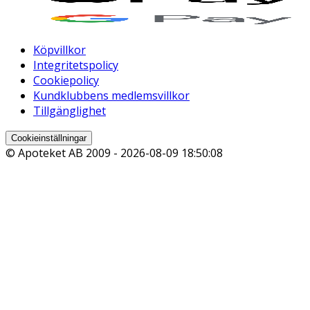
Köpvillkor
Integritetspolicy
Cookiepolicy
Kundklubbens medlemsvillkor
Tillgänglighet
Cookieinställningar
© Apoteket AB 2009 -
2026-08-09 18:50:08