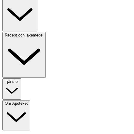
Recept och läkemedel
Tjänster
Om Apoteket