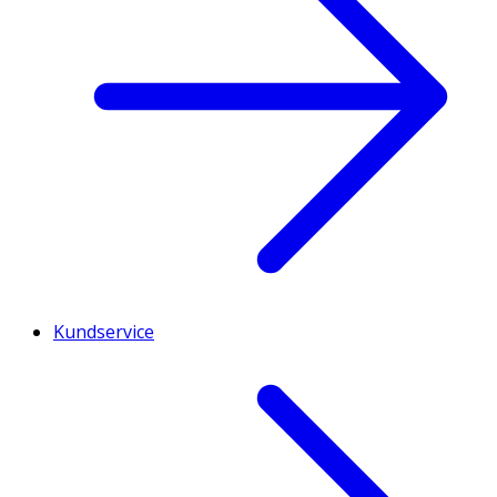
Kundservice