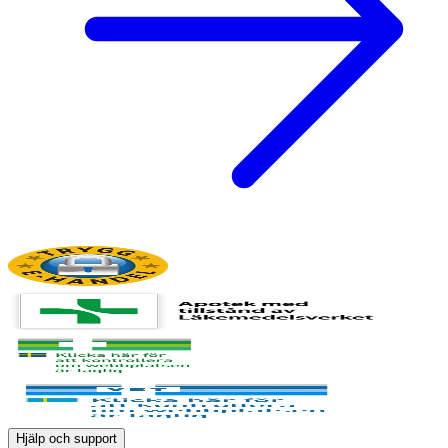
Hjälp och support