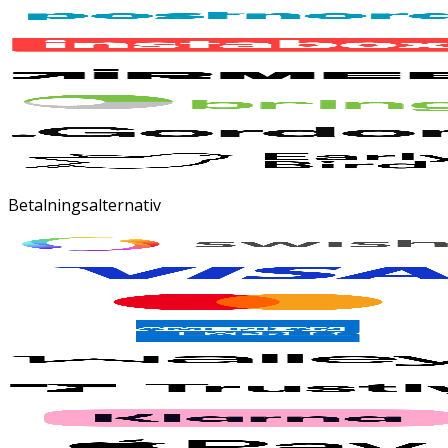
Betalningsalternativ