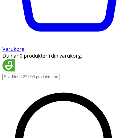
Varukorg
Du har 0 produkter i din varukorg.