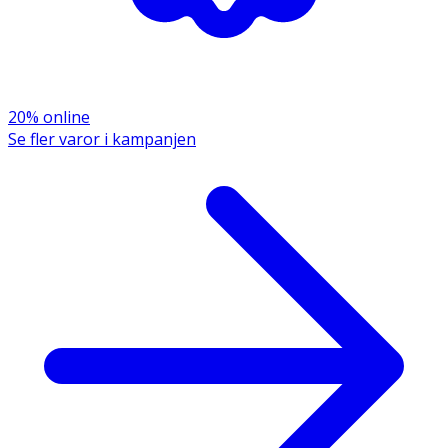
20% online
Se fler varor i kampanjen