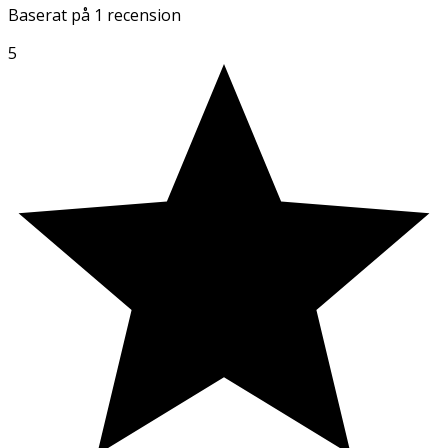
Baserat på
1 recension
5