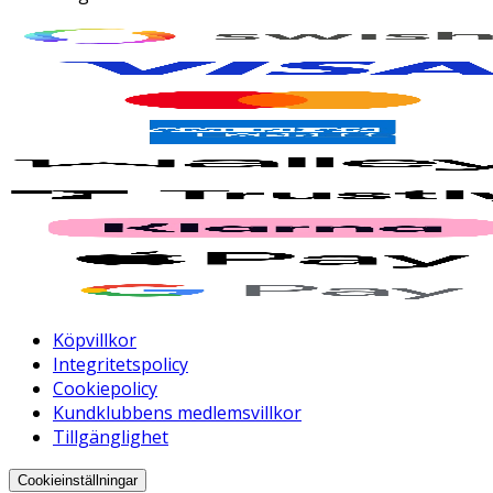
Köpvillkor
Integritetspolicy
Cookiepolicy
Kundklubbens medlemsvillkor
Tillgänglighet
Cookieinställningar