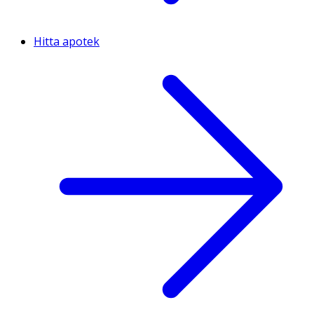
Hitta apotek