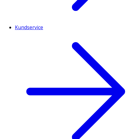
Kundservice