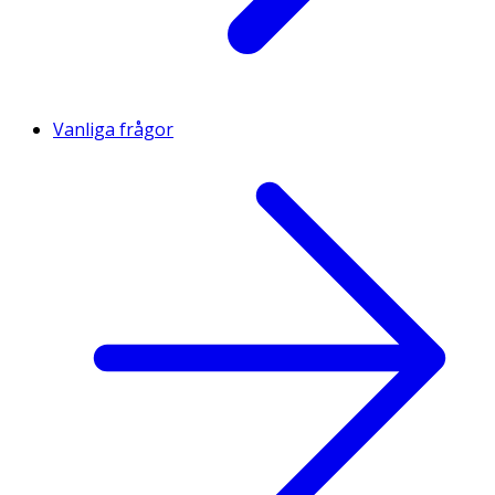
Vanliga frågor