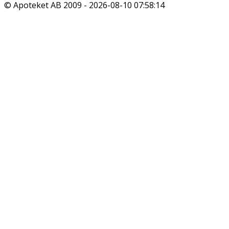
© Apoteket AB 2009 -
2026-08-10 07:58:14