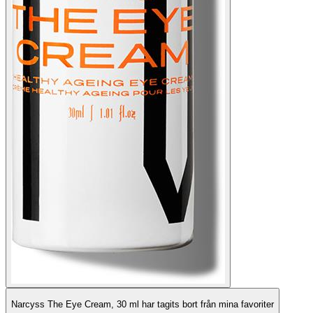
Narcyss The Eye Cream, 30 ml har tagits bort från mina favoriter