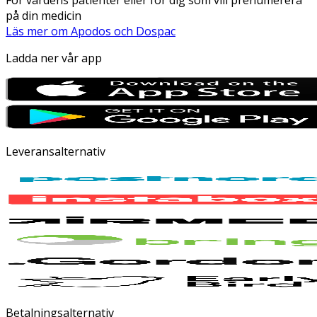
på din medicin
Läs mer om Apodos och Dospac
Ladda ner vår app
Leveransalternativ
Betalningsalternativ