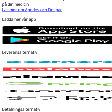
på din medicin
Läs mer om Apodos och Dospac
Ladda ner vår app
Leveransalternativ
Betalningsalternativ