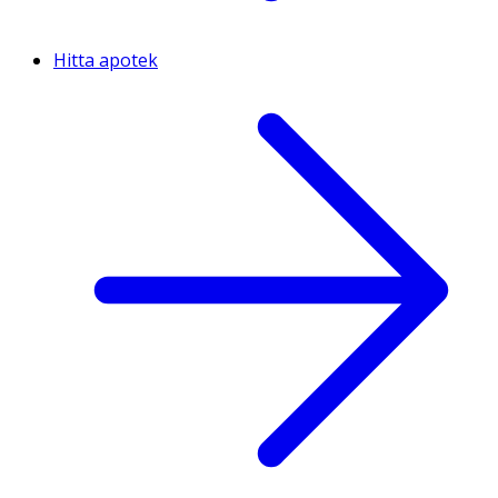
Hitta apotek