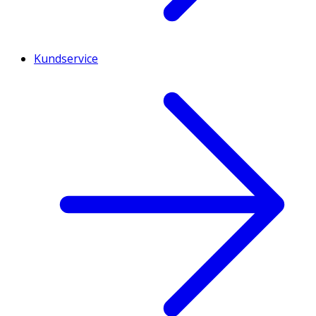
Kundservice