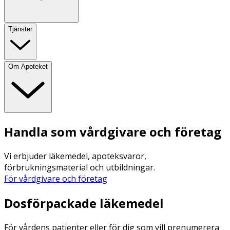
Tjänster
Om Apoteket
Handla som vårdgivare och företag
Vi erbjuder läkemedel, apoteksvaror,
förbrukningsmaterial och utbildningar.
För vårdgivare och företag
Dosförpackade läkemedel
För vårdens patienter eller för dig som vill prenumerera