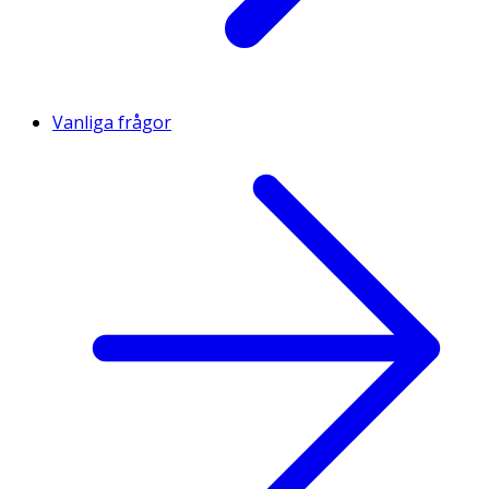
Vanliga frågor