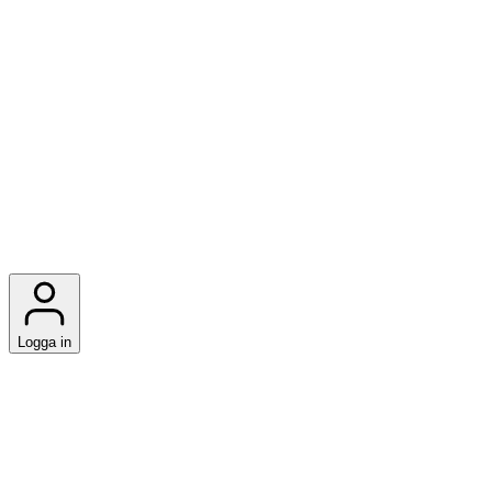
Logga in