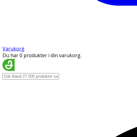
Varukorg
Du har 0 produkter i din varukorg.