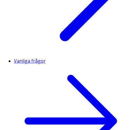
Vanliga frågor