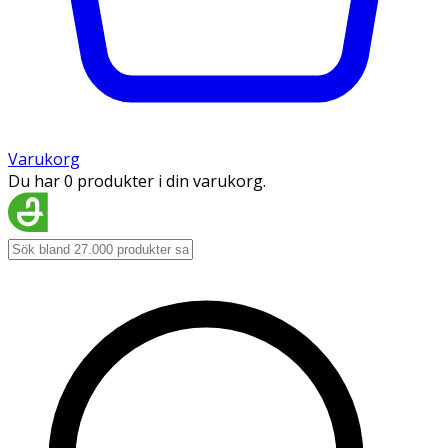
Varukorg
Du har 0 produkter i din varukorg.