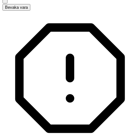
Bevaka vara