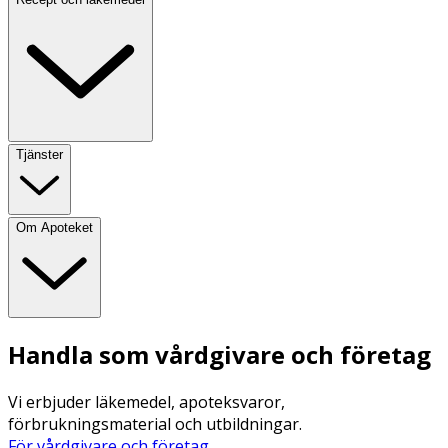
Tjänster
Om Apoteket
Handla som vårdgivare och företag
Vi erbjuder läkemedel, apoteksvaror,
förbrukningsmaterial och utbildningar.
För vårdgivare och företag