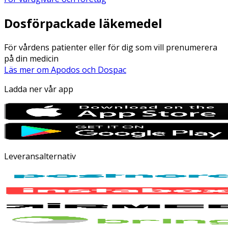
Dosförpackade läkemedel
För vårdens patienter eller för dig som vill prenumerera
på din medicin
Läs mer om Apodos och Dospac
Ladda ner vår app
Leveransalternativ