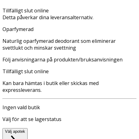
Tillfälligt slut online
Detta påverkar dina leveransalternativ.
Oparfymerad
Naturlig oparfymerad deodorant som eliminerar
svettlukt och minskar svettning
Följ anvisningarna på produkten/bruksanvisningen
Tillfälligt slut online
Kan bara hämtas i butik eller skickas med
expressleverans.
Ingen vald butik
Välj för att se lagerstatus
Välj apotek