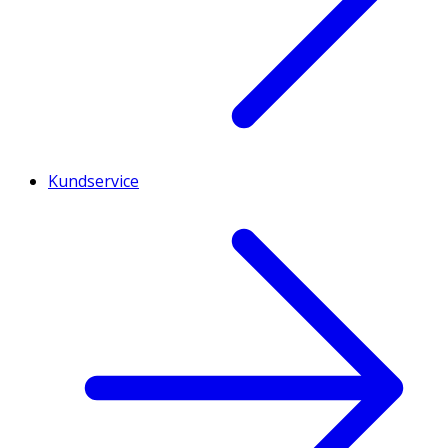
Kundservice