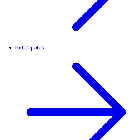
Hitta apotek