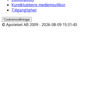
Kundklubbens medlemsvillkor
Tillgänglighet
Cookieinställningar
© Apoteket AB 2009 -
2026-08-09 15:31:43