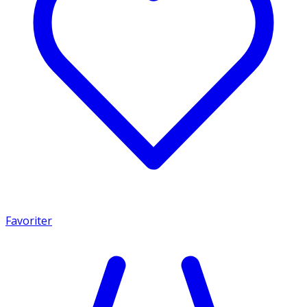
Favoriter