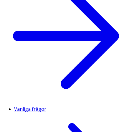
Vanliga frågor