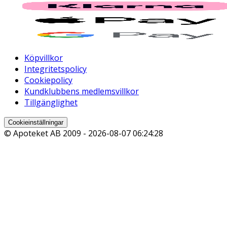
Köpvillkor
Integritetspolicy
Cookiepolicy
Kundklubbens medlemsvillkor
Tillgänglighet
Cookieinställningar
© Apoteket AB 2009 -
2026-08-07 06:24:28