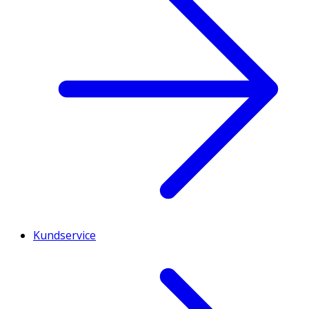
Kundservice