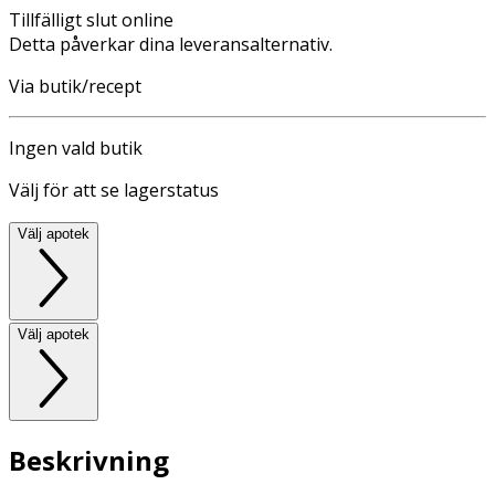
Tillfälligt slut online
Detta påverkar dina leveransalternativ.
Via butik/recept
Ingen vald butik
Välj för att se lagerstatus
Välj apotek
Välj apotek
Beskrivning