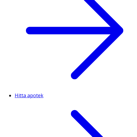
Hitta apotek