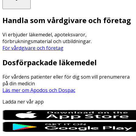
Handla som vårdgivare och företag
Vi erbjuder läkemedel, apoteksvaror,
förbrukningsmaterial och utbildningar.
För vårdgivare och företag
Dosförpackade läkemedel
För vårdens patienter eller för dig som vill prenumerera
på din medicin
Läs mer om Apodos och Dospac
Ladda ner vår app