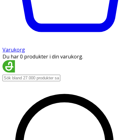
Varukorg
Du har 0 produkter i din varukorg.