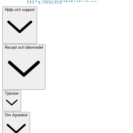
Hjälp och support
Recept och läkemedel
Tjänster
Om Apoteket