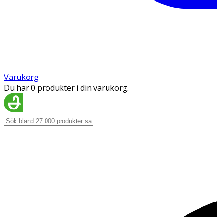
Varukorg
Du har 0 produkter i din varukorg.