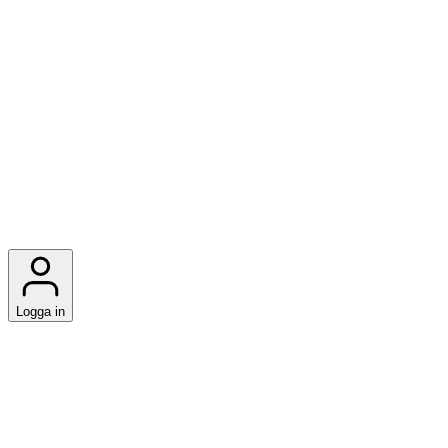
Logga in