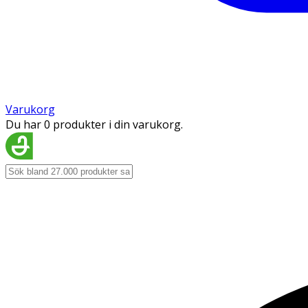
Varukorg
Du har 0 produkter i din varukorg.