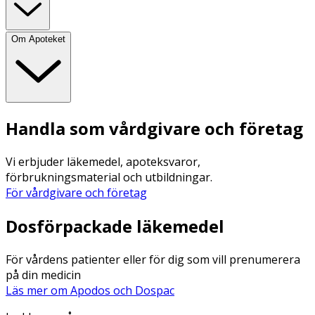
Om Apoteket
Handla som vårdgivare och företag
Vi erbjuder läkemedel, apoteksvaror,
förbrukningsmaterial och utbildningar.
För vårdgivare och företag
Dosförpackade läkemedel
För vårdens patienter eller för dig som vill prenumerera
på din medicin
Läs mer om Apodos och Dospac