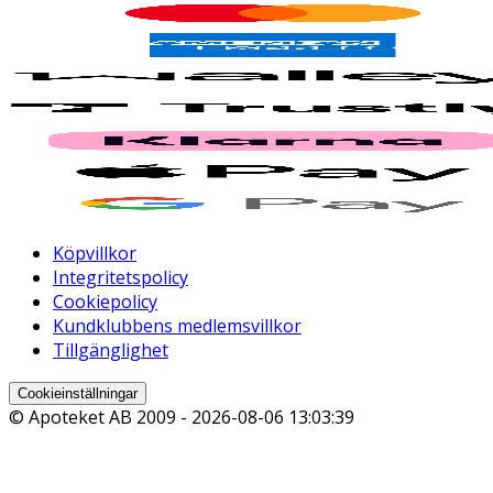
Köpvillkor
Integritetspolicy
Cookiepolicy
Kundklubbens medlemsvillkor
Tillgänglighet
Cookieinställningar
© Apoteket AB 2009 -
2026-08-06 13:03:39