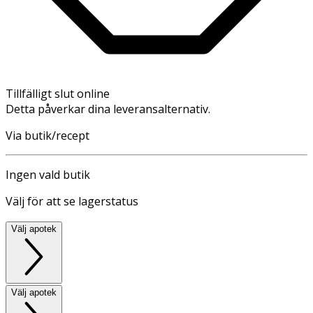
Tillfälligt slut online
Detta påverkar dina leveransalternativ.
Via butik/recept
Ingen vald butik
Välj för att se lagerstatus
Välj apotek
Välj apotek