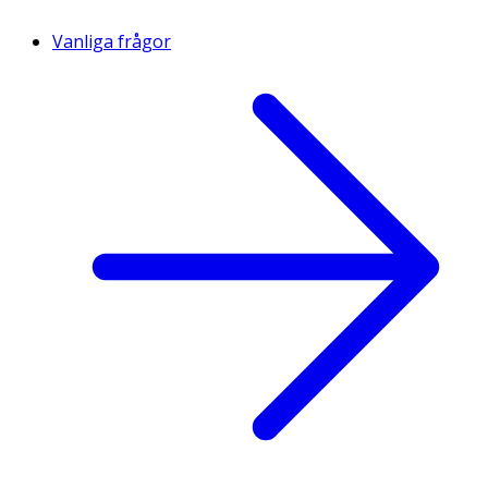
Vanliga frågor