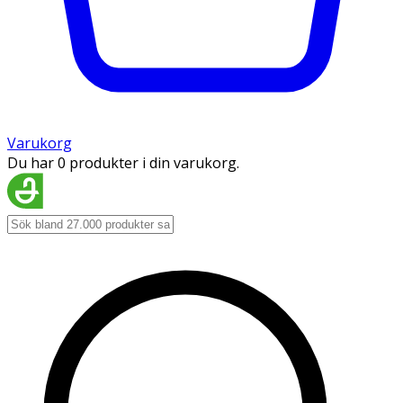
Varukorg
Du har 0 produkter i din varukorg.