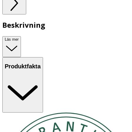
Beskrivning
Läs mer
Produktfakta