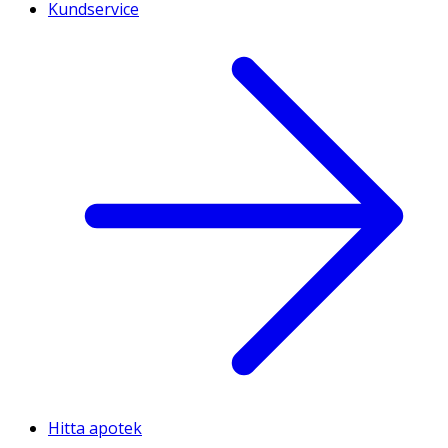
Kundservice
Hitta apotek