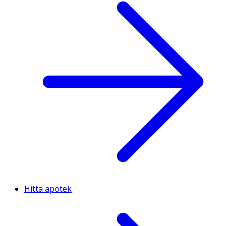
Hitta apotek