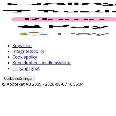
Köpvillkor
Integritetspolicy
Cookiepolicy
Kundklubbens medlemsvillkor
Tillgänglighet
Cookieinställningar
© Apoteket AB 2009 -
2026-08-07 16:55:04