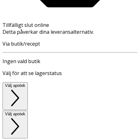
Tillfälligt slut online
Detta påverkar dina leveransalternativ.
Via butik/recept
Ingen vald butik
Välj för att se lagerstatus
Välj apotek
Välj apotek