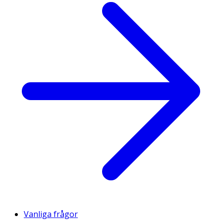
Vanliga frågor