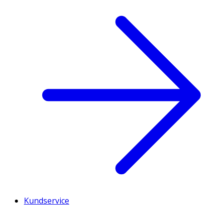
Kundservice