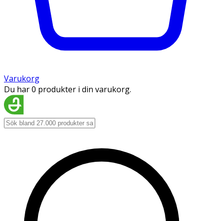
Varukorg
Du har 0 produkter i din varukorg.