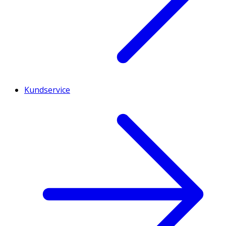
Kundservice