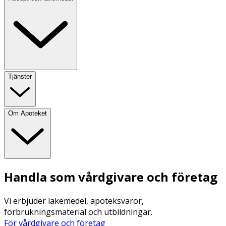
Tjänster
Om Apoteket
Handla som vårdgivare och företag
Vi erbjuder läkemedel, apoteksvaror,
förbrukningsmaterial och utbildningar.
För vårdgivare och företag