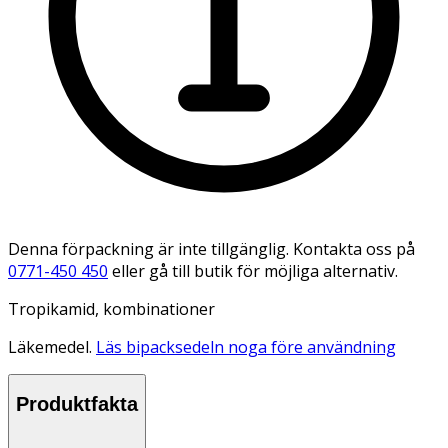
Denna förpackning är inte tillgänglig. Kontakta oss på
0771-450 450
eller gå till butik för möjliga alternativ.
Tropikamid, kombinationer
Läkemedel.
Läs bipacksedeln noga före användning
Produktfakta