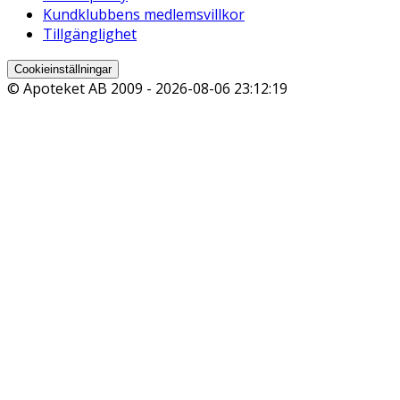
Kundklubbens medlemsvillkor
Tillgänglighet
Cookieinställningar
© Apoteket AB 2009 -
2026-08-06 23:12:19