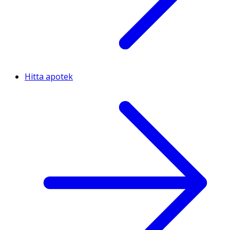
Hitta apotek