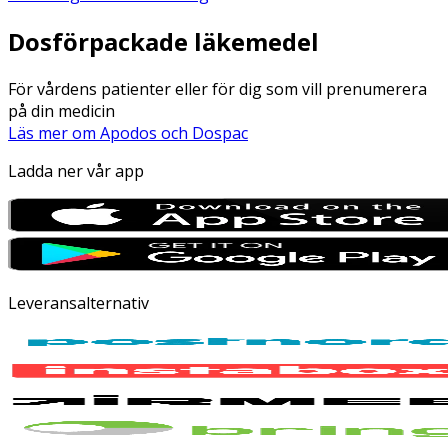
Dosförpackade läkemedel
För vårdens patienter eller för dig som vill prenumerera
på din medicin
Läs mer om Apodos och Dospac
Ladda ner vår app
Leveransalternativ