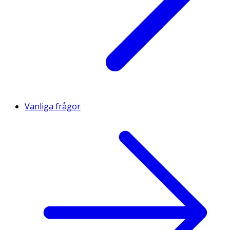
Vanliga frågor