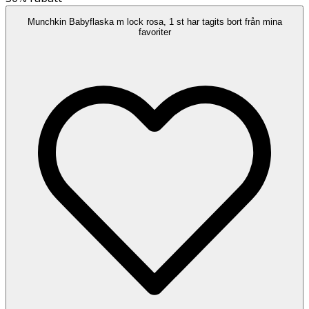
Munchkin Babyflaska m lock rosa, 1 st har tagits bort från mina
favoriter