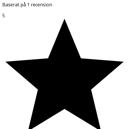
Baserat på
1 recension
5