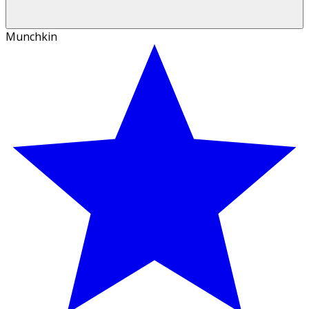
Munchkin