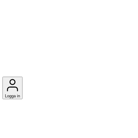
Logga in