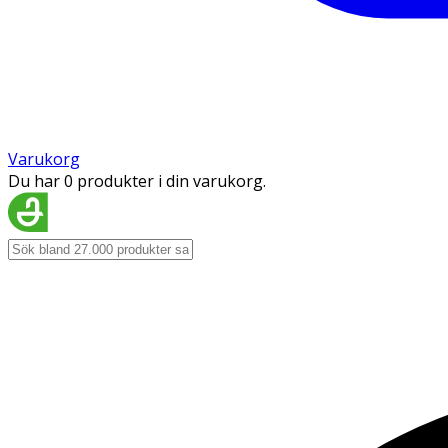
Varukorg
Du har 0 produkter i din varukorg.