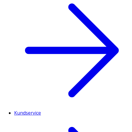
Kundservice