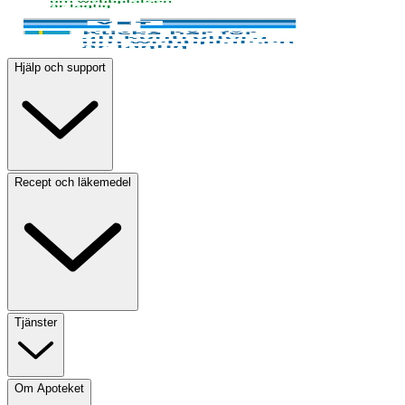
Hjälp och support
Recept och läkemedel
Tjänster
Om Apoteket