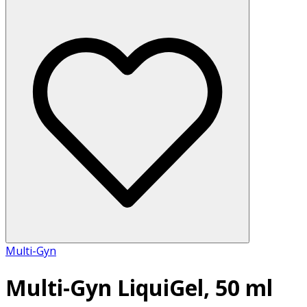
Multi-Gyn
Multi-Gyn LiquiGel, 50 ml