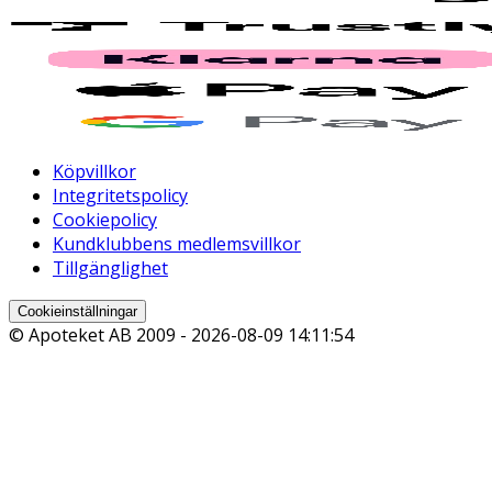
Köpvillkor
Integritetspolicy
Cookiepolicy
Kundklubbens medlemsvillkor
Tillgänglighet
Cookieinställningar
© Apoteket AB 2009 -
2026-08-09 14:11:54