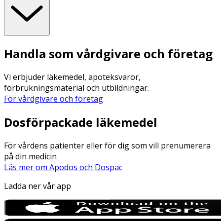
Handla som vårdgivare och företag
Vi erbjuder läkemedel, apoteksvaror,
förbrukningsmaterial och utbildningar.
För vårdgivare och företag
Dosförpackade läkemedel
För vårdens patienter eller för dig som vill prenumerera
på din medicin
Läs mer om Apodos och Dospac
Ladda ner vår app