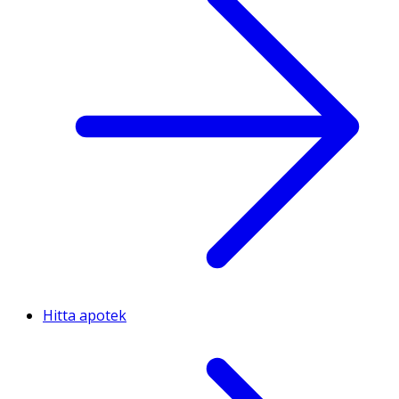
Hitta apotek