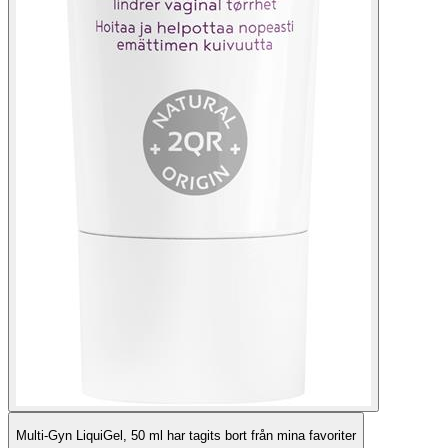
Multi-Gyn LiquiGel, 50 ml har tagits bort från mina favoriter