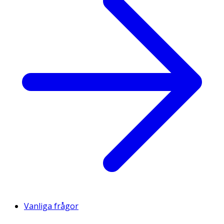
Vanliga frågor