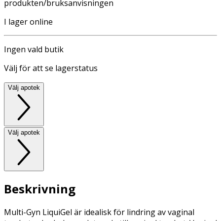
produkten/bruksanvisningen
I lager online
Ingen vald butik
Välj för att se lagerstatus
Välj apotek
Välj apotek
Beskrivning
Multi-Gyn LiquiGel är idealisk för lindring av vaginal