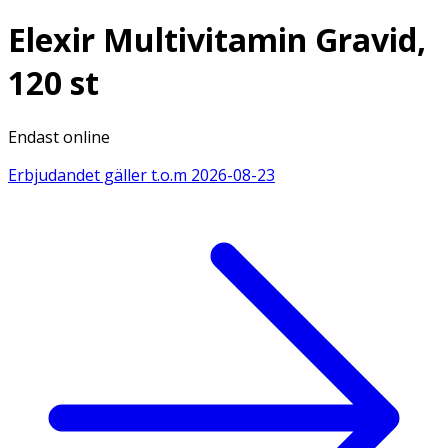
Elexir Multivitamin Gravid,
120 st
Endast online
Erbjudandet gäller t.o.m
2026-08-23