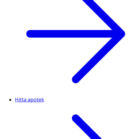
Hitta apotek