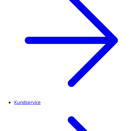
Kundservice