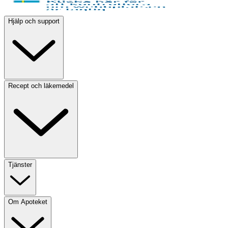
Hjälp och support
Recept och läkemedel
Tjänster
Om Apoteket