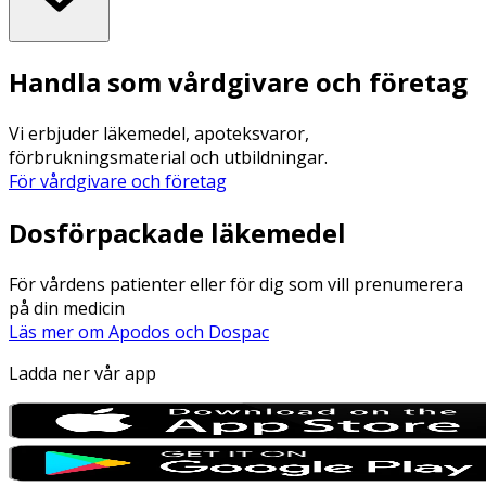
Handla som vårdgivare och företag
Vi erbjuder läkemedel, apoteksvaror,
förbrukningsmaterial och utbildningar.
För vårdgivare och företag
Dosförpackade läkemedel
För vårdens patienter eller för dig som vill prenumerera
på din medicin
Läs mer om Apodos och Dospac
Ladda ner vår app