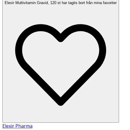
Elexir Multivitamin Gravid, 120 st har tagits bort från mina favoriter
Elexir Pharma