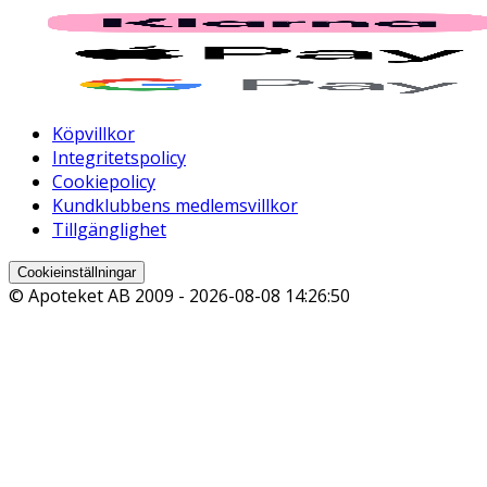
Köpvillkor
Integritetspolicy
Cookiepolicy
Kundklubbens medlemsvillkor
Tillgänglighet
Cookieinställningar
© Apoteket AB 2009 -
2026-08-08 14:26:50