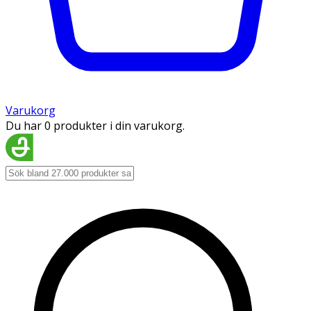
Varukorg
Du har 0 produkter i din varukorg.