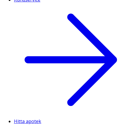
Hitta apotek