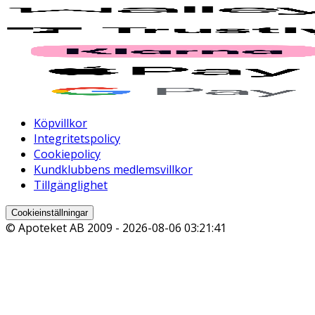
Köpvillkor
Integritetspolicy
Cookiepolicy
Kundklubbens medlemsvillkor
Tillgänglighet
Cookieinställningar
© Apoteket AB 2009 -
2026-08-06 03:21:41