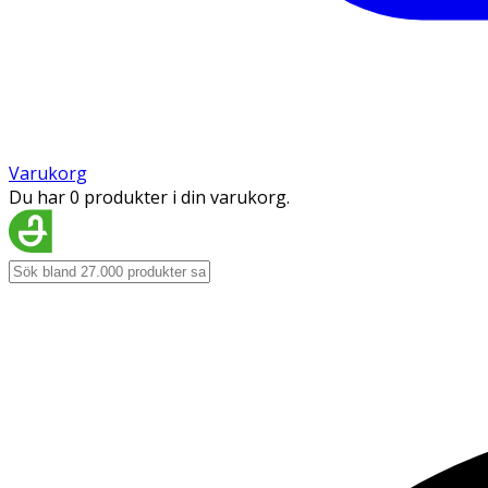
Varukorg
Du har 0 produkter i din varukorg.