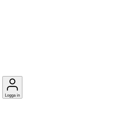
Logga in