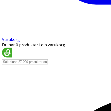
Varukorg
Du har 0 produkter i din varukorg.