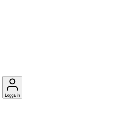
Logga in