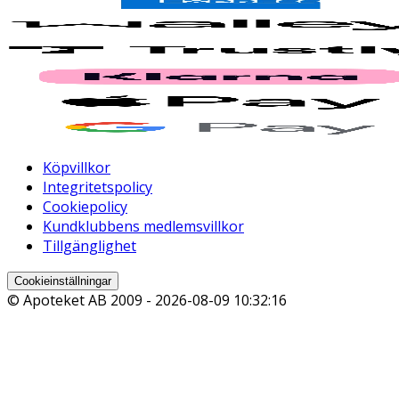
Köpvillkor
Integritetspolicy
Cookiepolicy
Kundklubbens medlemsvillkor
Tillgänglighet
Cookieinställningar
© Apoteket AB 2009 -
2026-08-09 10:32:16