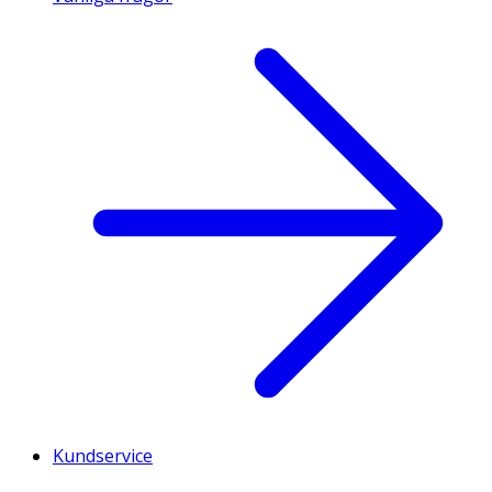
Kundservice