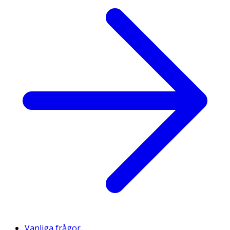
Vanliga frågor