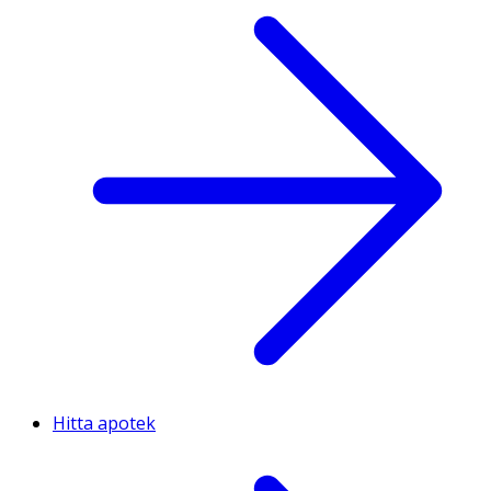
Hitta apotek