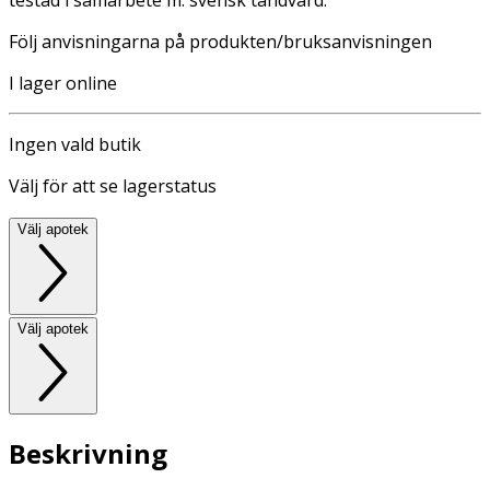
Följ anvisningarna på produkten/bruksanvisningen
I lager online
Ingen vald butik
Välj för att se lagerstatus
Välj apotek
Välj apotek
Beskrivning