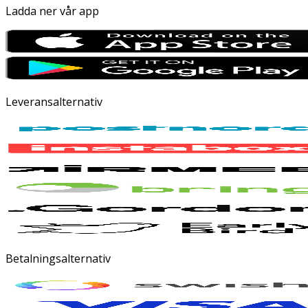
Ladda ner vår app
Leveransalternativ
Betalningsalternativ