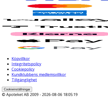
Köpvillkor
Integritetspolicy
Cookiepolicy
Kundklubbens medlemsvillkor
Tillgänglighet
Cookieinställningar
© Apoteket AB 2009 -
2026-08-06 18:05:19