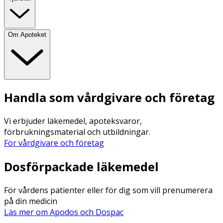
Om Apoteket
Handla som vårdgivare och företag
Vi erbjuder läkemedel, apoteksvaror,
förbrukningsmaterial och utbildningar.
För vårdgivare och företag
Dosförpackade läkemedel
För vårdens patienter eller för dig som vill prenumerera
på din medicin
Läs mer om Apodos och Dospac