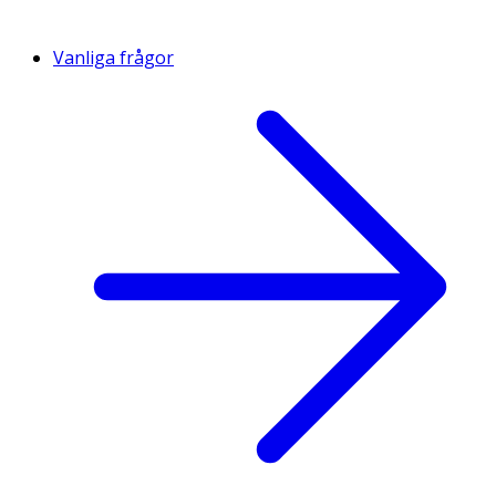
Vanliga frågor