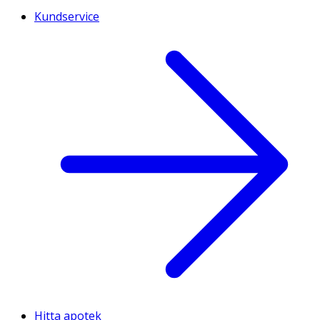
Kundservice
Hitta apotek