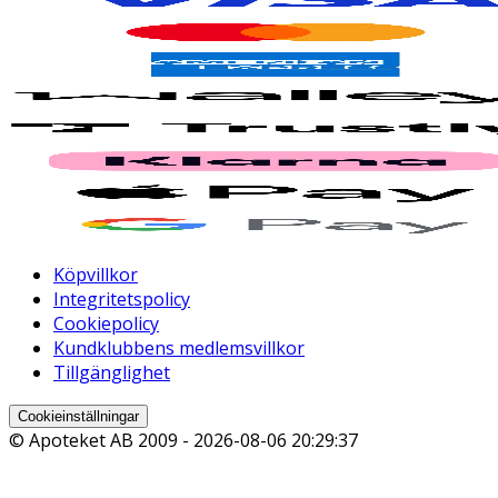
Köpvillkor
Integritetspolicy
Cookiepolicy
Kundklubbens medlemsvillkor
Tillgänglighet
Cookieinställningar
© Apoteket AB 2009 -
2026-08-06 20:29:37