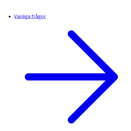
Vanliga frågor