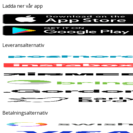
Ladda ner vår app
Leveransalternativ
Betalningsalternativ