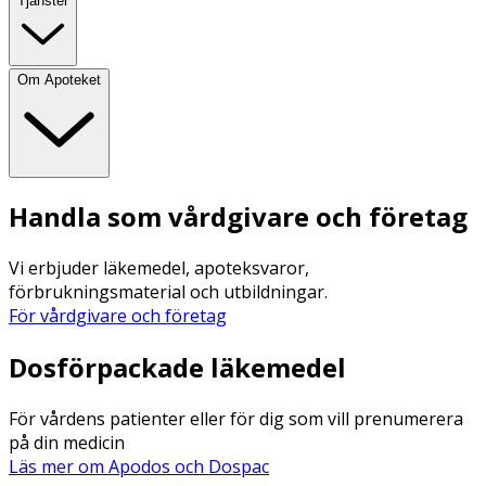
Tjänster
Om Apoteket
Handla som vårdgivare och företag
Vi erbjuder läkemedel, apoteksvaror,
förbrukningsmaterial och utbildningar.
För vårdgivare och företag
Dosförpackade läkemedel
För vårdens patienter eller för dig som vill prenumerera
på din medicin
Läs mer om Apodos och Dospac