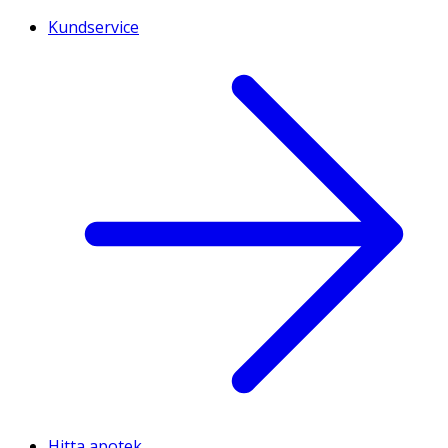
Kundservice
Hitta apotek