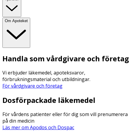
Om Apoteket
Handla som vårdgivare och företag
Vi erbjuder läkemedel, apoteksvaror,
förbrukningsmaterial och utbildningar.
För vårdgivare och företag
Dosförpackade läkemedel
För vårdens patienter eller för dig som vill prenumerera
på din medicin
Läs mer om Apodos och Dospac