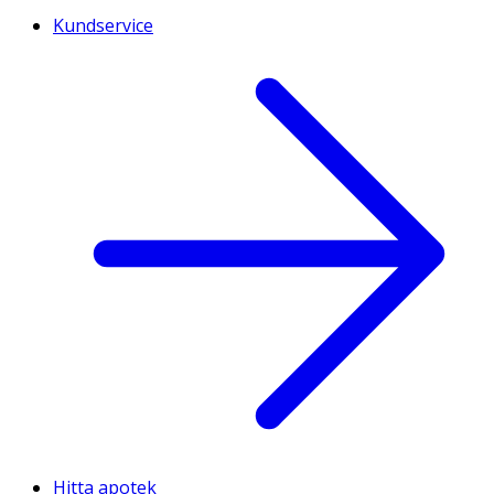
Kundservice
Hitta apotek