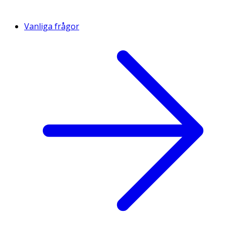
Vanliga frågor