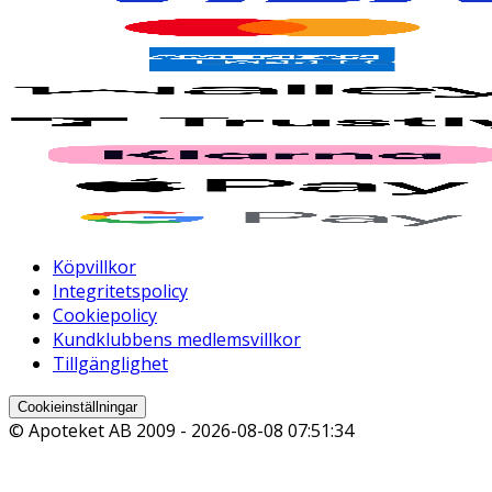
Köpvillkor
Integritetspolicy
Cookiepolicy
Kundklubbens medlemsvillkor
Tillgänglighet
Cookieinställningar
© Apoteket AB 2009 -
2026-08-08 07:51:34