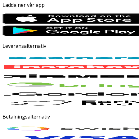
Ladda ner vår app
Leveransalternativ
Betalningsalternativ