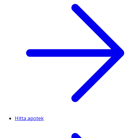
Hitta apotek