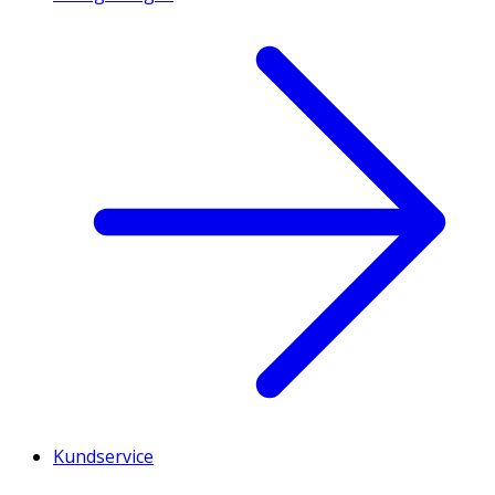
Kundservice