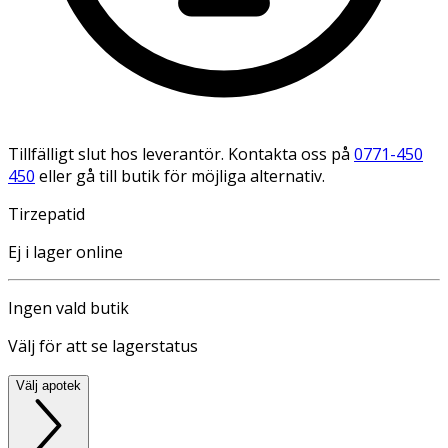
Tillfälligt slut hos leverantör. Kontakta oss på
0771-450
450
eller gå till butik för möjliga alternativ.
Tirzepatid
Ej i lager online
Ingen vald butik
Välj för att se lagerstatus
Välj apotek