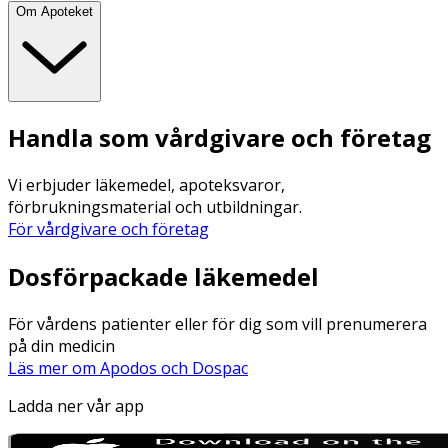
Om Apoteket
Handla som vårdgivare och företag
Vi erbjuder läkemedel, apoteksvaror,
förbrukningsmaterial och utbildningar.
För vårdgivare och företag
Dosförpackade läkemedel
För vårdens patienter eller för dig som vill prenumerera
på din medicin
Läs mer om Apodos och Dospac
Ladda ner vår app