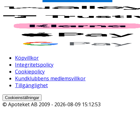
Köpvillkor
Integritetspolicy
Cookiepolicy
Kundklubbens medlemsvillkor
Tillgänglighet
Cookieinställningar
© Apoteket AB 2009 -
2026-08-09 15:12:53