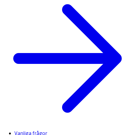
Vanliga frågor