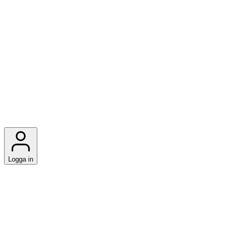
Logga in