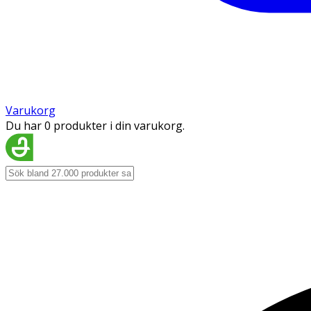
Varukorg
Du har 0 produkter i din varukorg.