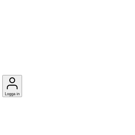
Logga in