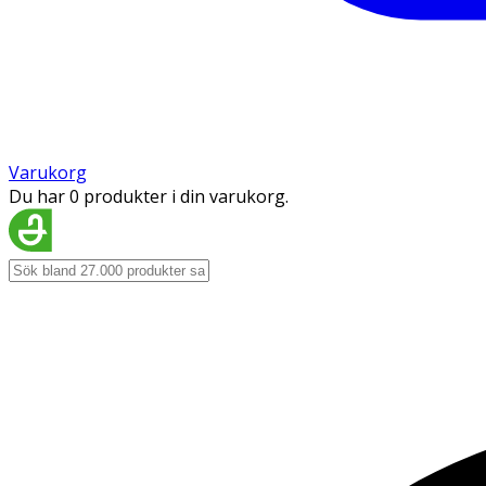
Varukorg
Du har 0 produkter i din varukorg.