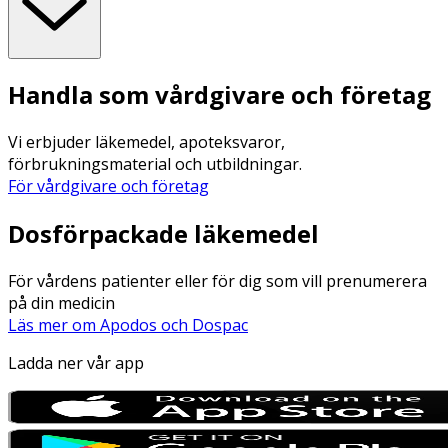
Handla som vårdgivare och företag
Vi erbjuder läkemedel, apoteksvaror,
förbrukningsmaterial och utbildningar.
För vårdgivare och företag
Dosförpackade läkemedel
För vårdens patienter eller för dig som vill prenumerera
på din medicin
Läs mer om Apodos och Dospac
Ladda ner vår app