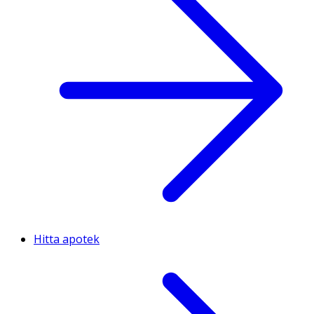
Hitta apotek