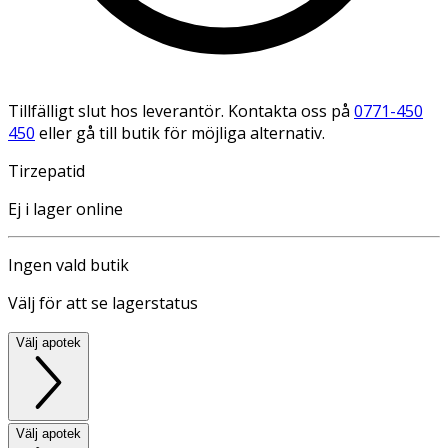
Tillfälligt slut hos leverantör. Kontakta oss på
0771-450
450
eller gå till butik för möjliga alternativ.
Tirzepatid
Ej i lager online
Ingen vald butik
Välj för att se lagerstatus
Välj apotek
Välj apotek