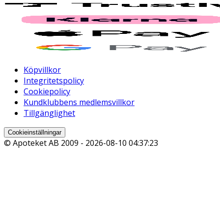
Köpvillkor
Integritetspolicy
Cookiepolicy
Kundklubbens medlemsvillkor
Tillgänglighet
Cookieinställningar
© Apoteket AB 2009 -
2026-08-10 04:37:23