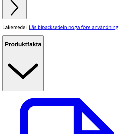
Läkemedel.
Läs bipacksedeln noga före användning
Produktfakta