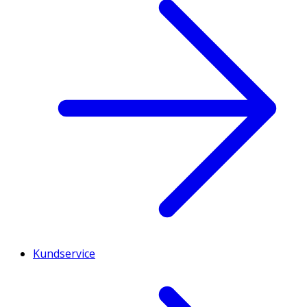
Kundservice