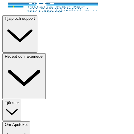
Hjälp och support
Recept och läkemedel
Tjänster
Om Apoteket