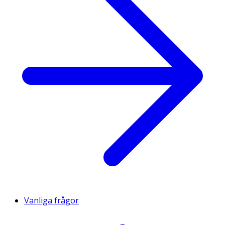
Vanliga frågor