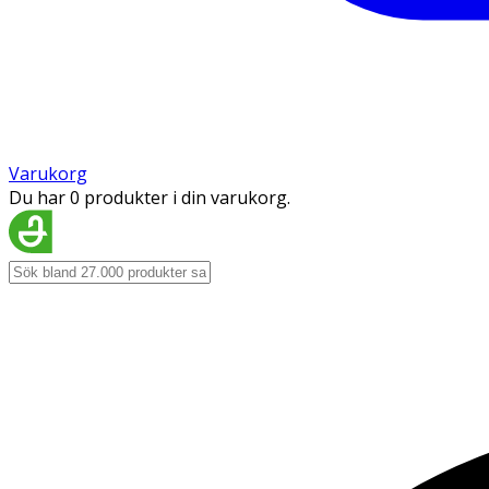
Varukorg
Du har 0 produkter i din varukorg.