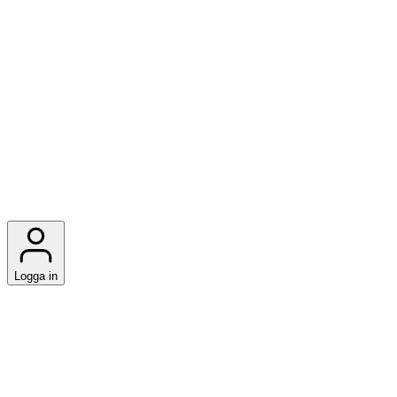
Logga in