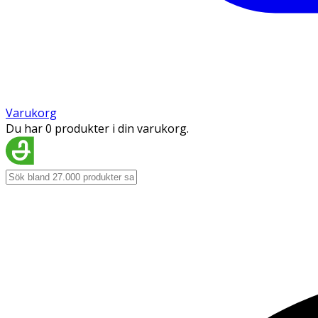
Varukorg
Du har 0 produkter i din varukorg.