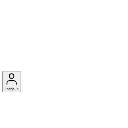
Logga in