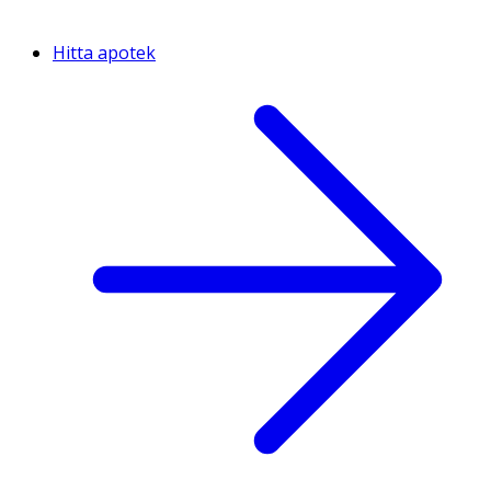
Hitta apotek