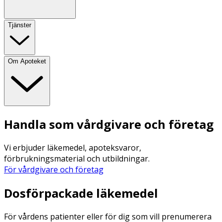
Tjänster
Om Apoteket
Handla som vårdgivare och företag
Vi erbjuder läkemedel, apoteksvaror,
förbrukningsmaterial och utbildningar.
För vårdgivare och företag
Dosförpackade läkemedel
För vårdens patienter eller för dig som vill prenumerera