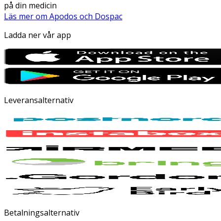
på din medicin
Läs mer om Apodos och Dospac
Ladda ner vår app
Leveransalternativ
Betalningsalternativ