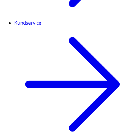
Kundservice