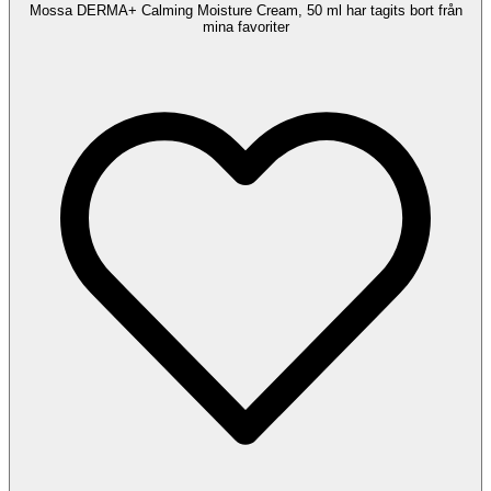
Mossa DERMA+ Calming Moisture Cream, 50 ml har tagits bort från
mina favoriter