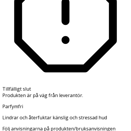
Tillfälligt slut
Produkten är på väg från leverantör.
Parfymfri
Lindrar och återfuktar känslig och stressad hud
Följ anvisningarna på produkten/bruksanvisningen