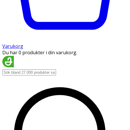
Varukorg
Du har 0 produkter i din varukorg.