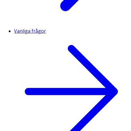
Vanliga frågor