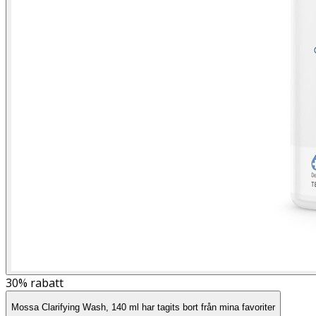
30%
rabatt
Mossa Clarifying Wash, 140 ml har tagits bort från mina favoriter