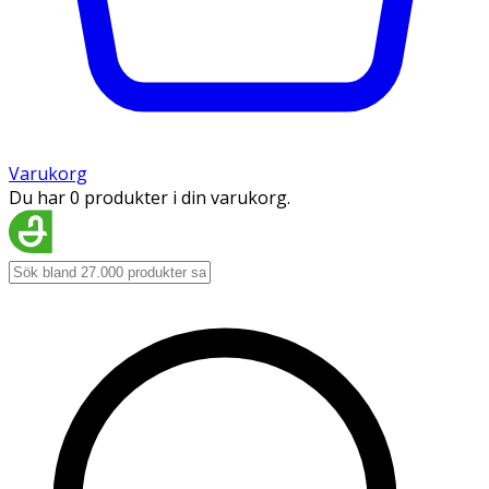
Varukorg
Du har 0 produkter i din varukorg.