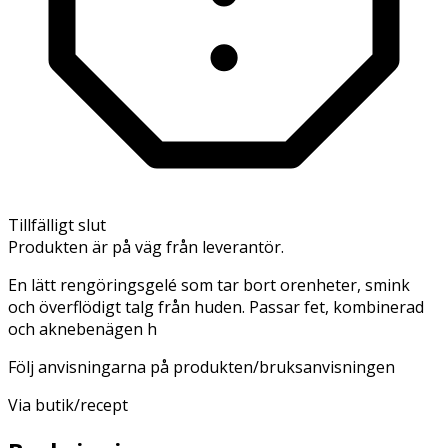
Tillfälligt slut
Produkten är på väg från leverantör.
En lätt rengöringsgelé som tar bort orenheter, smink
och överflödigt talg från huden. Passar fet, kombinerad
och aknebenägen h
Följ anvisningarna på produkten/bruksanvisningen
Via butik/recept