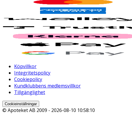
Köpvillkor
Integritetspolicy
Cookiepolicy
Kundklubbens medlemsvillkor
Tillgänglighet
Cookieinställningar
© Apoteket AB 2009 -
2026-08-10 10:58:10