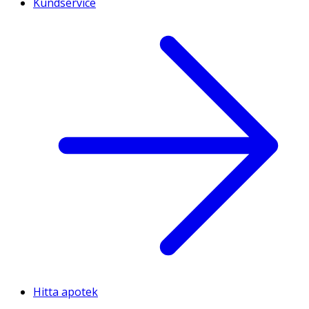
Kundservice
Hitta apotek