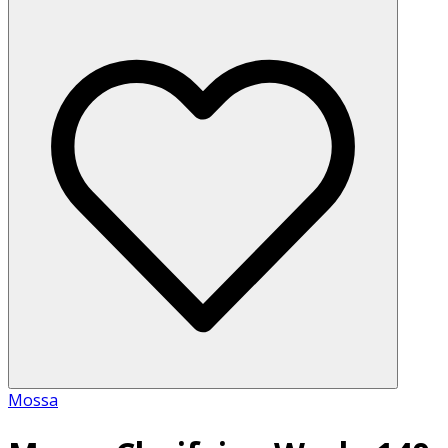
Mossa