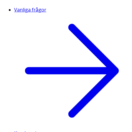
Vanliga frågor