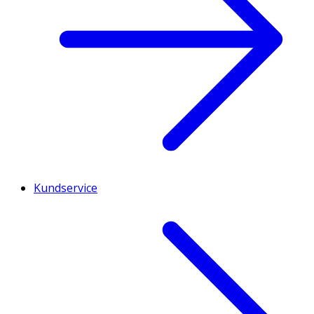
Kundservice