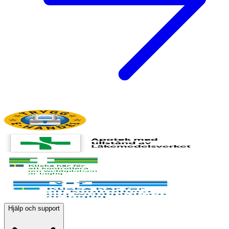
Hjälp och support