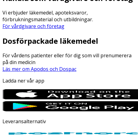
Vi erbjuder läkemedel, apoteksvaror,
förbrukningsmaterial och utbildningar.
För vårdgivare och företag
Dosförpackade läkemedel
För vårdens patienter eller för dig som vill prenumerera
på din medicin
Läs mer om Apodos och Dospac
Ladda ner vår app
Leveransalternativ