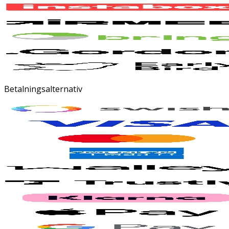
Betalningsalternativ