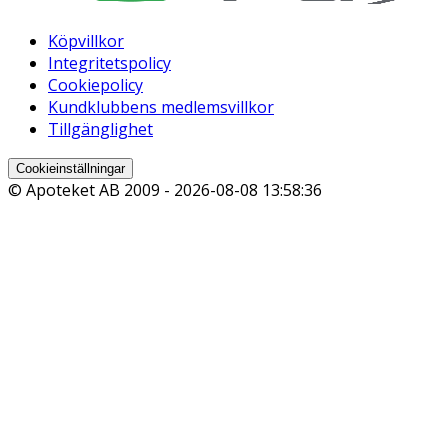
Köpvillkor
Integritetspolicy
Cookiepolicy
Kundklubbens medlemsvillkor
Tillgänglighet
Cookieinställningar
© Apoteket AB 2009 -
2026-08-08 13:58:36