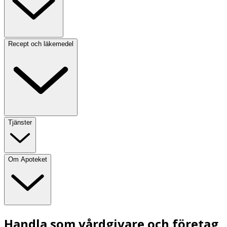
Recept och läkemedel
Tjänster
Om Apoteket
Handla som vårdgivare och företag