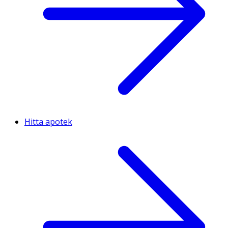
Hitta apotek