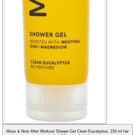
Moss & Noor After Workout Shower Gel Clean Eucalyptus, 150 ml har