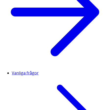
Vanliga frågor