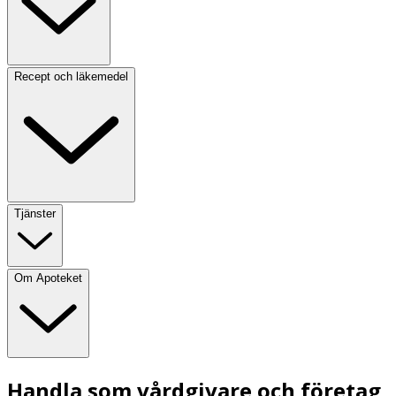
Recept och läkemedel
Tjänster
Om Apoteket
Handla som vårdgivare och företag