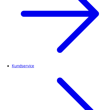
Kundservice