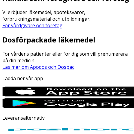
Vi erbjuder läkemedel, apoteksvaror,
förbrukningsmaterial och utbildningar.
För vårdgivare och företag
Dosförpackade läkemedel
För vårdens patienter eller för dig som vill prenumerera
på din medicin
Läs mer om Apodos och Dospac
Ladda ner vår app
Leveransalternativ