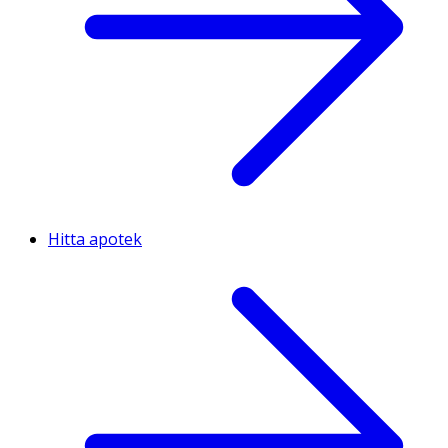
Hitta apotek