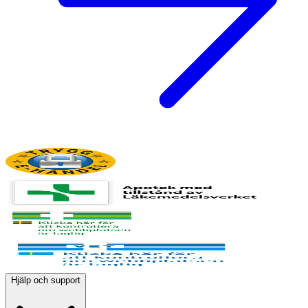
Hjälp och support