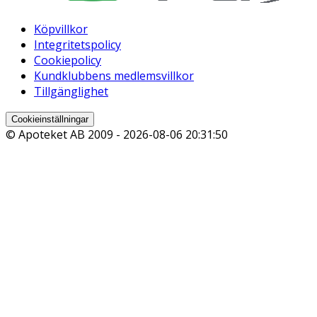
Köpvillkor
Integritetspolicy
Cookiepolicy
Kundklubbens medlemsvillkor
Tillgänglighet
Cookieinställningar
© Apoteket AB 2009 -
2026-08-06 20:31:50