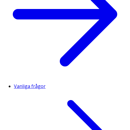
Vanliga frågor