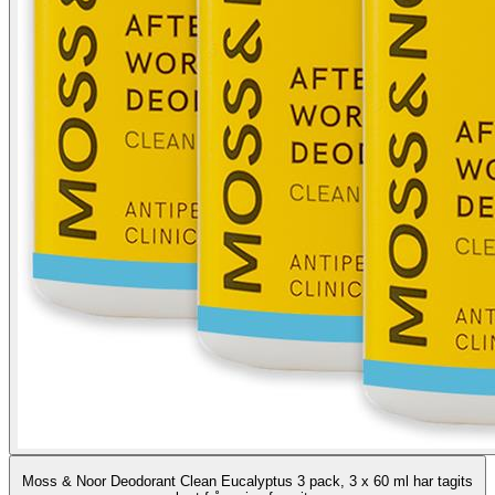
Moss & Noor Deodorant Clean Eucalyptus 3 pack, 3 x 60 ml har tagits