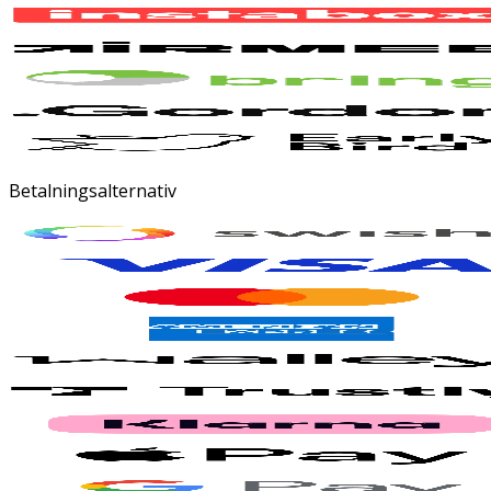
Betalningsalternativ