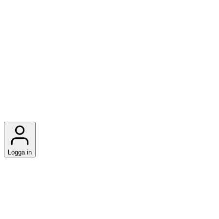
Logga in