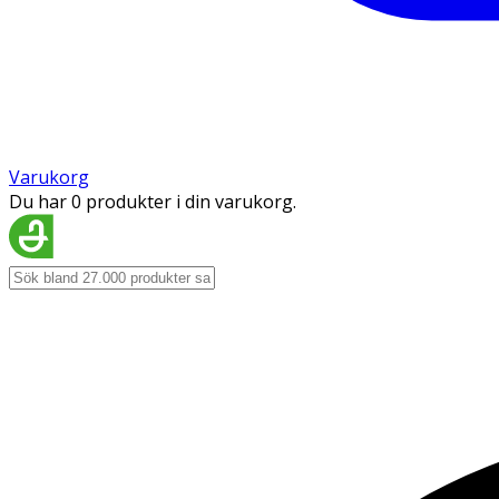
Varukorg
Du har 0 produkter i din varukorg.