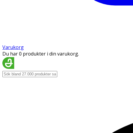
Varukorg
Du har 0 produkter i din varukorg.