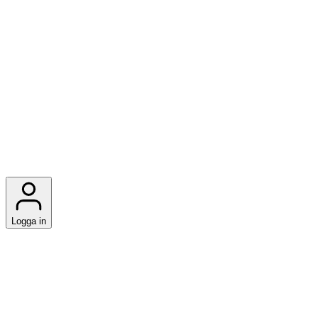
Logga in