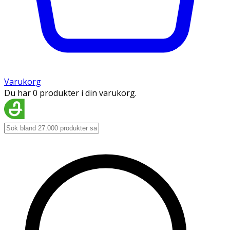
Varukorg
Du har 0 produkter i din varukorg.