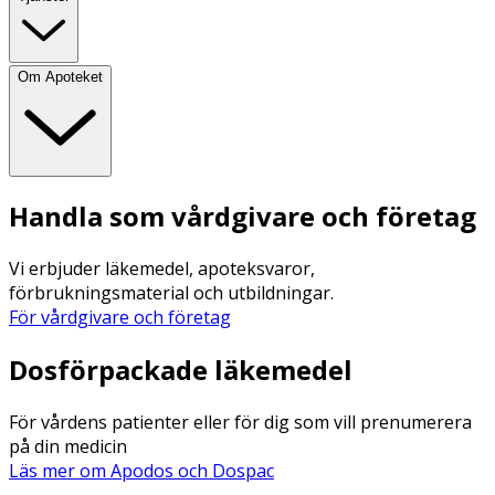
Om Apoteket
Handla som vårdgivare och företag
Vi erbjuder läkemedel, apoteksvaror,
förbrukningsmaterial och utbildningar.
För vårdgivare och företag
Dosförpackade läkemedel
För vårdens patienter eller för dig som vill prenumerera
på din medicin
Läs mer om Apodos och Dospac