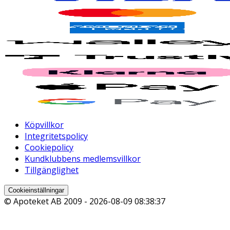
Köpvillkor
Integritetspolicy
Cookiepolicy
Kundklubbens medlemsvillkor
Tillgänglighet
Cookieinställningar
© Apoteket AB 2009 -
2026-08-09 08:38:37