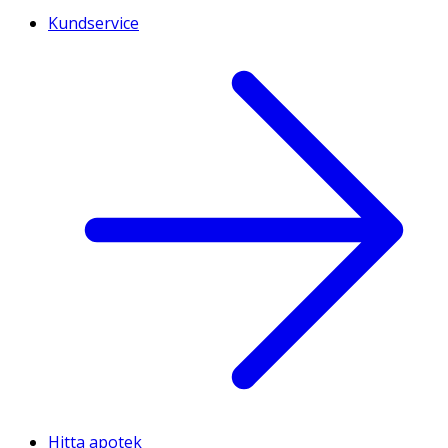
Kundservice
Hitta apotek