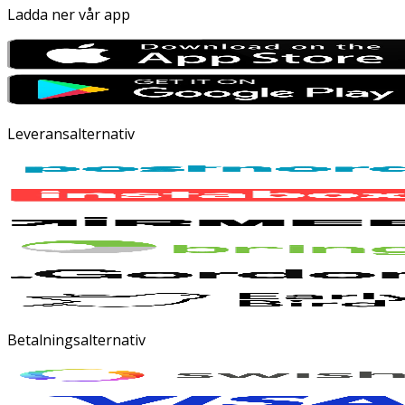
Ladda ner vår app
Leveransalternativ
Betalningsalternativ