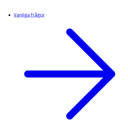
Vanliga frågor