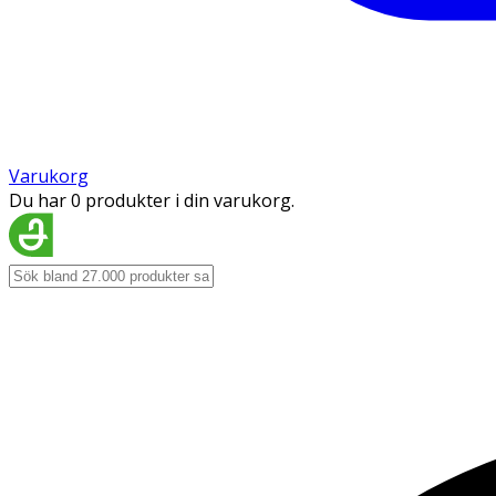
Varukorg
Du har 0 produkter i din varukorg.