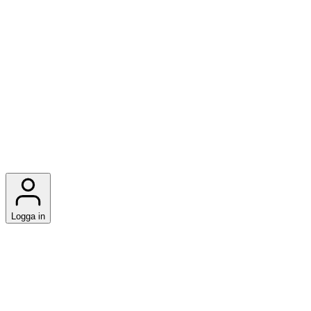
Logga in