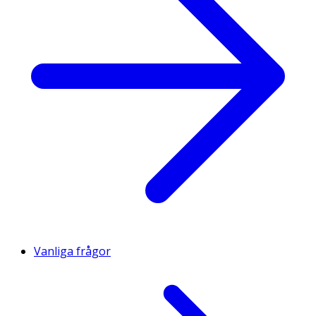
Vanliga frågor