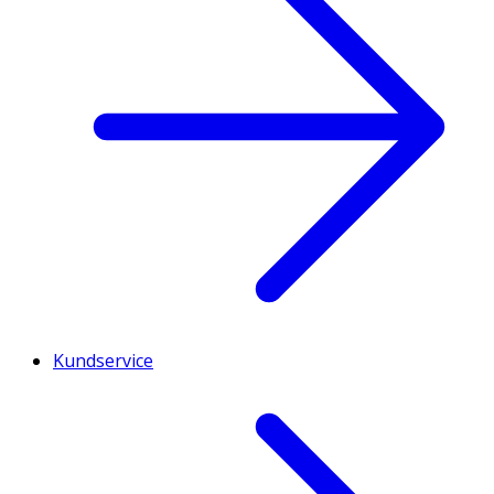
Kundservice