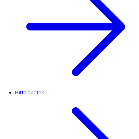
Hitta apotek