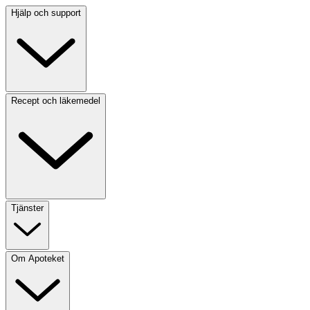
Hjälp och support
Recept och läkemedel
Tjänster
Om Apoteket