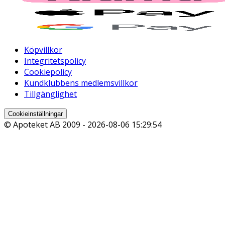
Köpvillkor
Integritetspolicy
Cookiepolicy
Kundklubbens medlemsvillkor
Tillgänglighet
Cookieinställningar
© Apoteket AB 2009 -
2026-08-06 15:29:54