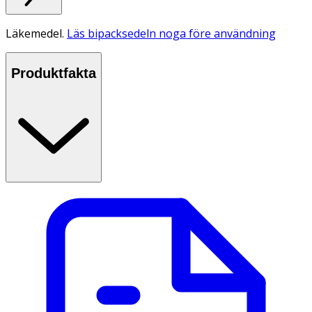
Läkemedel.
Läs bipacksedeln noga före användning
Produktfakta