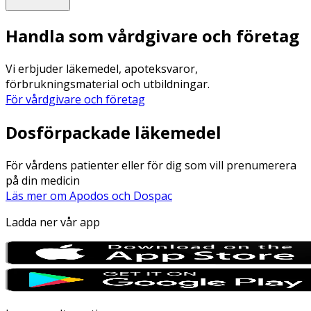
Handla som vårdgivare och företag
Vi erbjuder läkemedel, apoteksvaror,
förbrukningsmaterial och utbildningar.
För vårdgivare och företag
Dosförpackade läkemedel
För vårdens patienter eller för dig som vill prenumerera
på din medicin
Läs mer om Apodos och Dospac
Ladda ner vår app