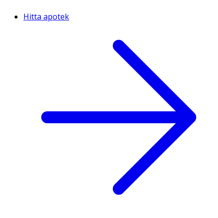
Hitta apotek