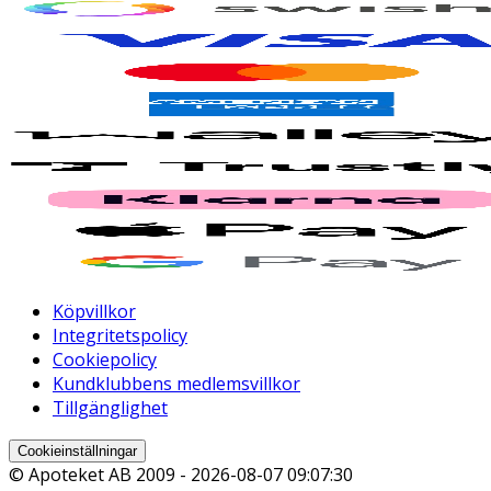
Köpvillkor
Integritetspolicy
Cookiepolicy
Kundklubbens medlemsvillkor
Tillgänglighet
Cookieinställningar
© Apoteket AB 2009 -
2026-08-07 09:07:30