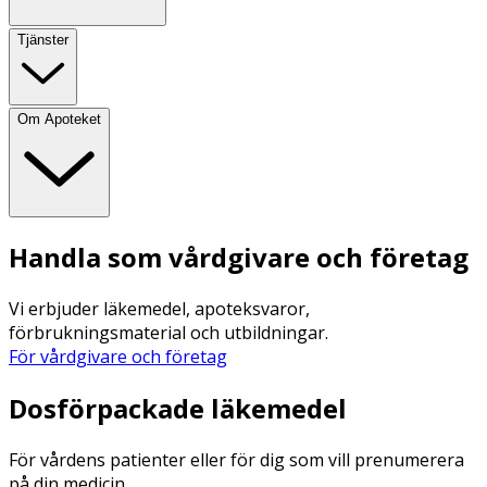
Tjänster
Om Apoteket
Handla som vårdgivare och företag
Vi erbjuder läkemedel, apoteksvaror,
förbrukningsmaterial och utbildningar.
För vårdgivare och företag
Dosförpackade läkemedel
För vårdens patienter eller för dig som vill prenumerera
på din medicin