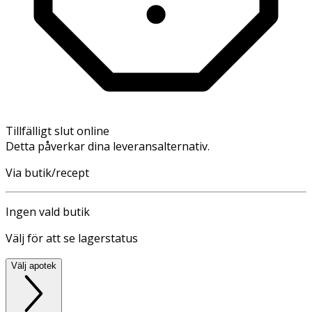
Tillfälligt slut online
Detta påverkar dina leveransalternativ.
Via butik/recept
Ingen vald butik
Välj för att se lagerstatus
Välj apotek