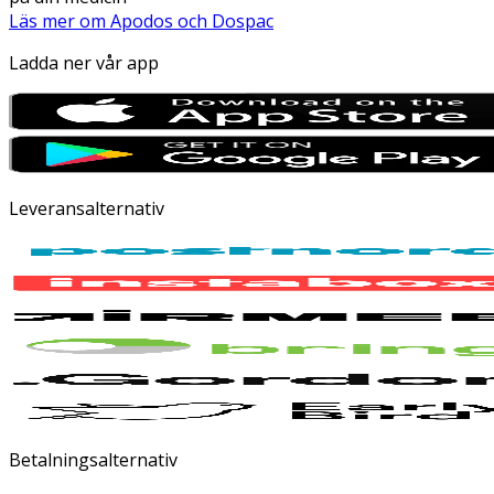
Läs mer om Apodos och Dospac
Ladda ner vår app
Leveransalternativ
Betalningsalternativ