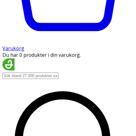
Varukorg
Du har 0 produkter i din varukorg.