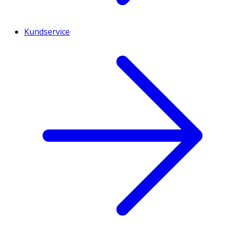
Kundservice