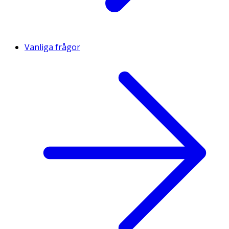
Vanliga frågor