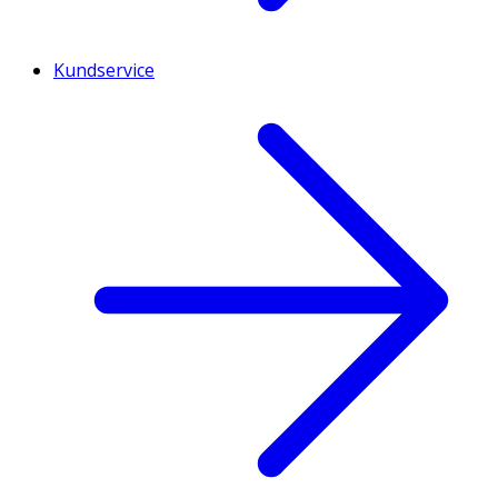
Kundservice