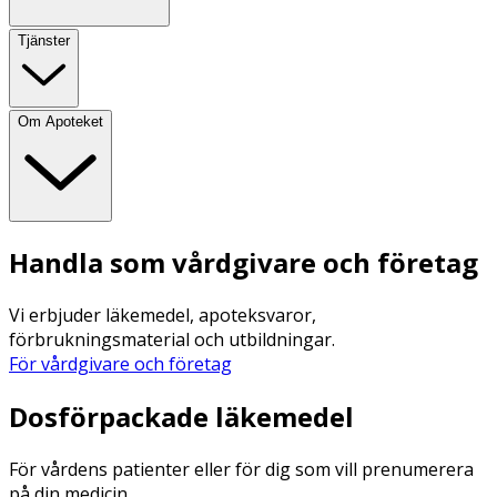
Tjänster
Om Apoteket
Handla som vårdgivare och företag
Vi erbjuder läkemedel, apoteksvaror,
förbrukningsmaterial och utbildningar.
För vårdgivare och företag
Dosförpackade läkemedel
För vårdens patienter eller för dig som vill prenumerera
på din medicin