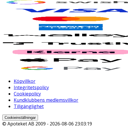
Köpvillkor
Integritetspolicy
Cookiepolicy
Kundklubbens medlemsvillkor
Tillgänglighet
Cookieinställningar
© Apoteket AB 2009 -
2026-08-06 23:03:19