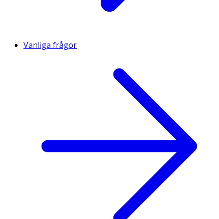
Vanliga frågor