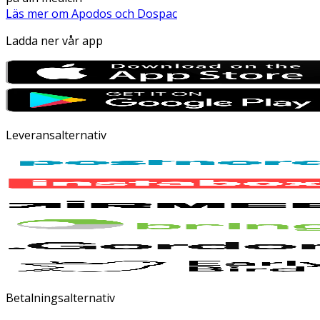
Läs mer om Apodos och Dospac
Ladda ner vår app
Leveransalternativ
Betalningsalternativ