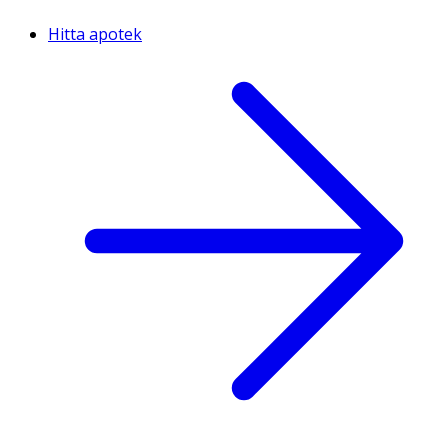
Hitta apotek