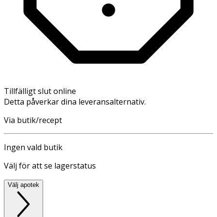
Tillfälligt slut online
Detta påverkar dina leveransalternativ.
Via butik/recept
Ingen vald butik
Välj för att se lagerstatus
Välj apotek