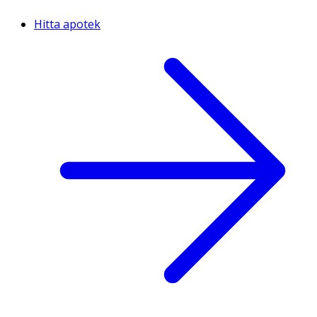
Hitta apotek