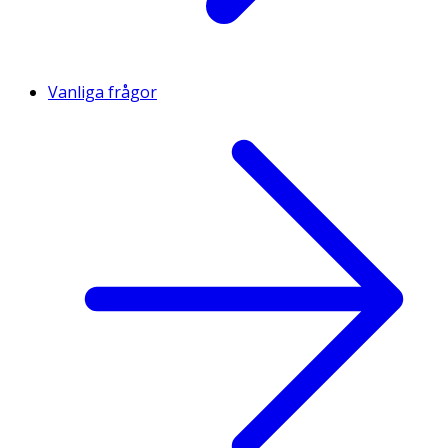
Vanliga frågor