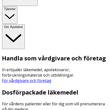
Tjänster
Om Apoteket
Handla som vårdgivare och företag
Vi erbjuder läkemedel, apoteksvaror,
förbrukningsmaterial och utbildningar.
För vårdgivare och företag
Dosförpackade läkemedel
För vårdens patienter eller för dig som vill prenumerera
på din medicin