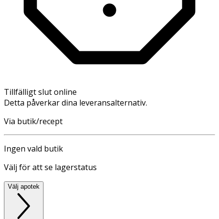
Tillfälligt slut online
Detta påverkar dina leveransalternativ.
Via butik/recept
Ingen vald butik
Välj för att se lagerstatus
Välj apotek