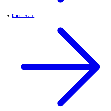
Kundservice