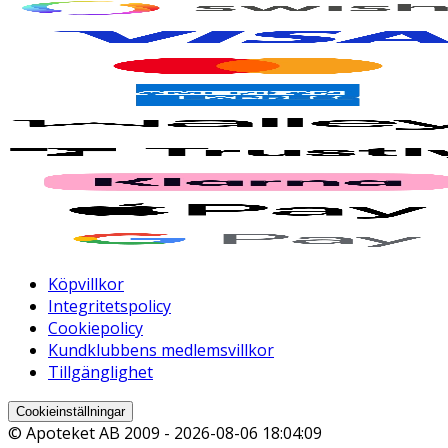
Köpvillkor
Integritetspolicy
Cookiepolicy
Kundklubbens medlemsvillkor
Tillgänglighet
Cookieinställningar
© Apoteket AB 2009 -
2026-08-06 18:04:09