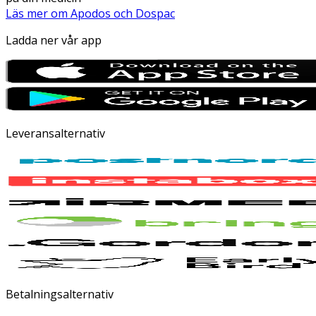
Läs mer om Apodos och Dospac
Ladda ner vår app
Leveransalternativ
Betalningsalternativ