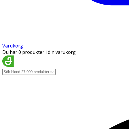
Varukorg
Du har 0 produkter i din varukorg.