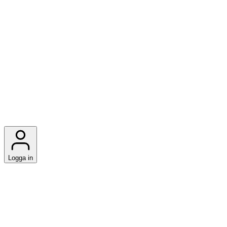
Logga in