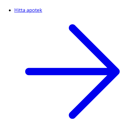
Hitta apotek