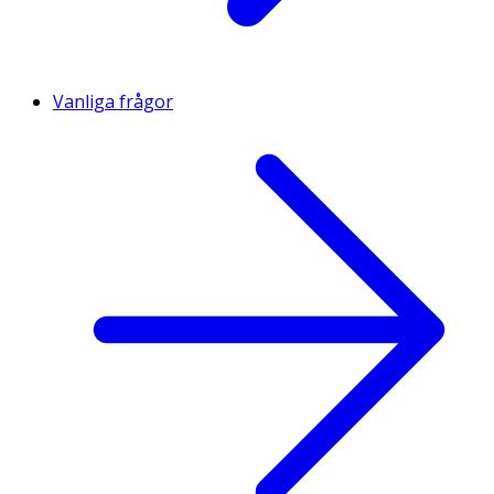
Vanliga frågor