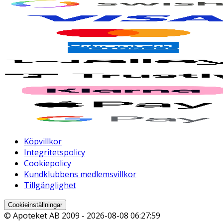
Köpvillkor
Integritetspolicy
Cookiepolicy
Kundklubbens medlemsvillkor
Tillgänglighet
Cookieinställningar
© Apoteket AB 2009 -
2026-08-08 06:27:59