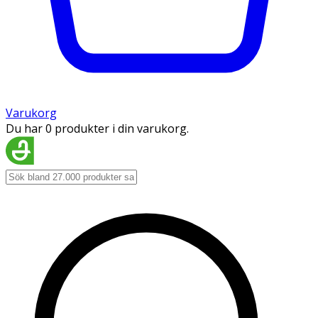
Varukorg
Du har 0 produkter i din varukorg.