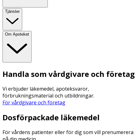
Tjänster
Om Apoteket
Handla som vårdgivare och företag
Vi erbjuder läkemedel, apoteksvaror,
förbrukningsmaterial och utbildningar.
För vårdgivare och företag
Dosförpackade läkemedel
För vårdens patienter eller för dig som vill prenumerera
på din medicin