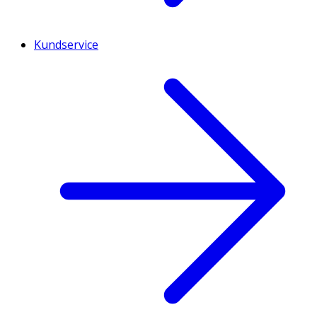
Kundservice