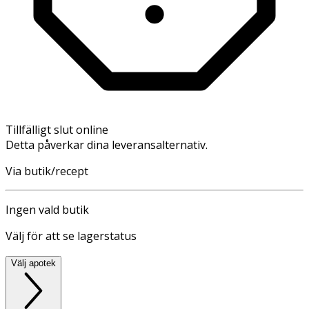
Tillfälligt slut online
Detta påverkar dina leveransalternativ.
Via butik/recept
Ingen vald butik
Välj för att se lagerstatus
Välj apotek