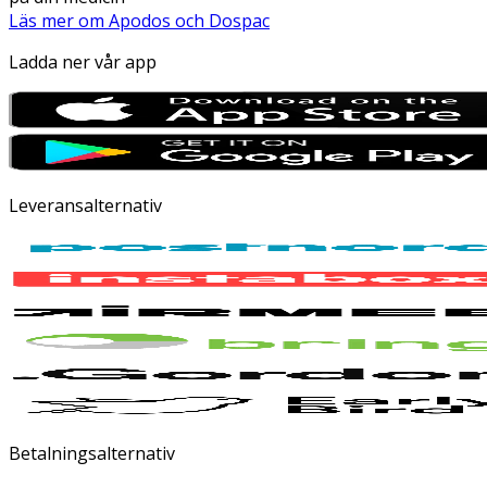
Läs mer om Apodos och Dospac
Ladda ner vår app
Leveransalternativ
Betalningsalternativ