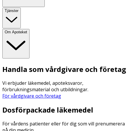
Tjänster
Om Apoteket
Handla som vårdgivare och företag
Vi erbjuder läkemedel, apoteksvaror,
förbrukningsmaterial och utbildningar.
För vårdgivare och företag
Dosförpackade läkemedel
För vårdens patienter eller för dig som vill prenumerera
på din medicin