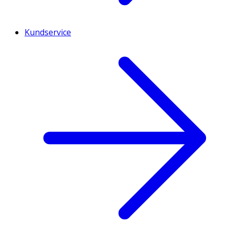
Kundservice