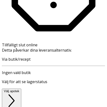
Tillfälligt slut online
Detta påverkar dina leveransalternativ.
Via butik/recept
Ingen vald butik
Välj för att se lagerstatus
Välj apotek