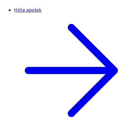
Hitta apotek