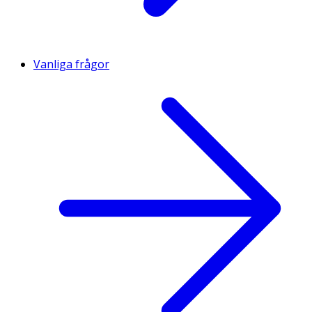
Vanliga frågor