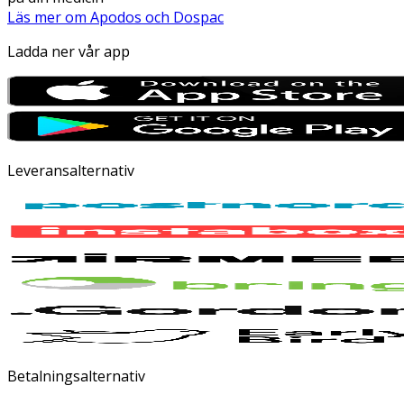
Läs mer om Apodos och Dospac
Ladda ner vår app
Leveransalternativ
Betalningsalternativ