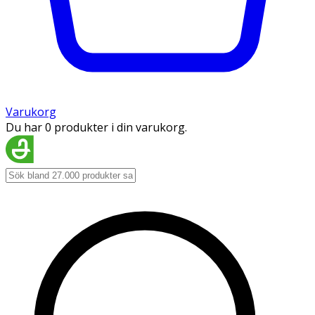
Varukorg
Du har 0 produkter i din varukorg.