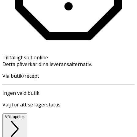
Tillfälligt slut online
Detta påverkar dina leveransalternativ.
Via butik/recept
Ingen vald butik
Välj för att se lagerstatus
Välj apotek