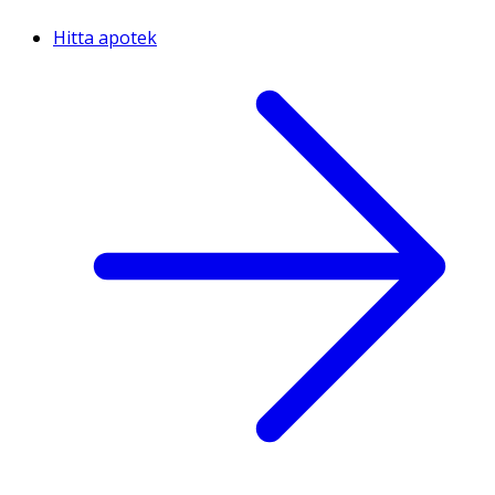
Hitta apotek