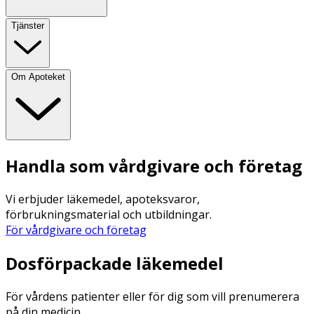
Tjänster
Om Apoteket
Handla som vårdgivare och företag
Vi erbjuder läkemedel, apoteksvaror,
förbrukningsmaterial och utbildningar.
För vårdgivare och företag
Dosförpackade läkemedel
För vårdens patienter eller för dig som vill prenumerera
på din medicin