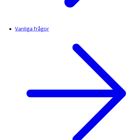
Vanliga frågor