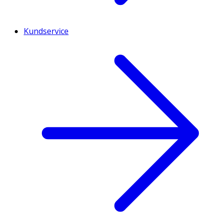
Kundservice