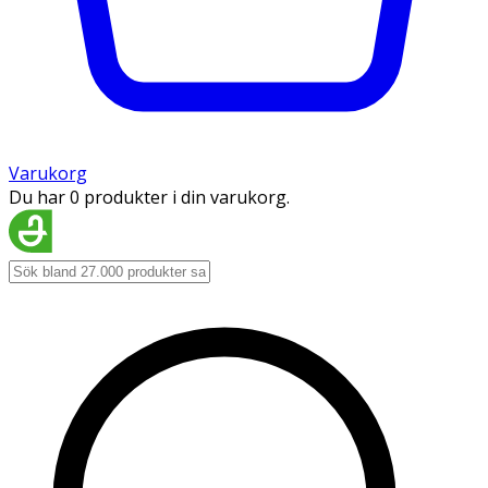
Varukorg
Du har 0 produkter i din varukorg.