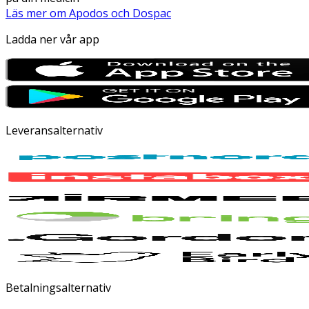
Läs mer om Apodos och Dospac
Ladda ner vår app
Leveransalternativ
Betalningsalternativ