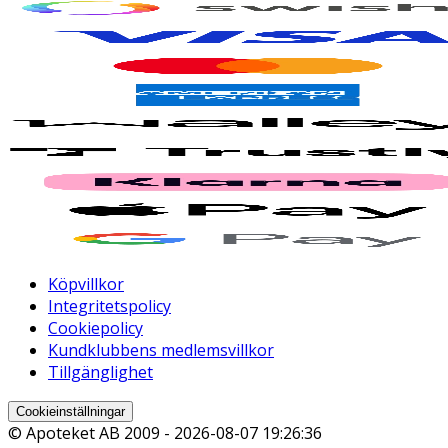
Köpvillkor
Integritetspolicy
Cookiepolicy
Kundklubbens medlemsvillkor
Tillgänglighet
Cookieinställningar
© Apoteket AB 2009 -
2026-08-07 19:26:36