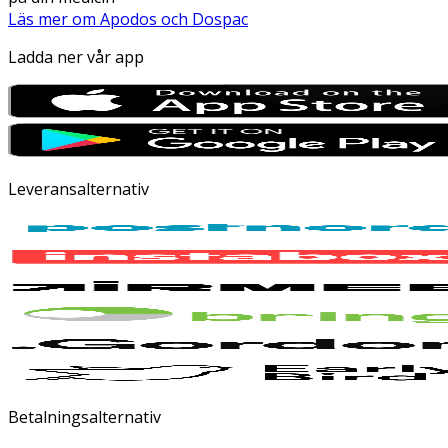
Läs mer om Apodos och Dospac
Ladda ner vår app
Leveransalternativ
Betalningsalternativ