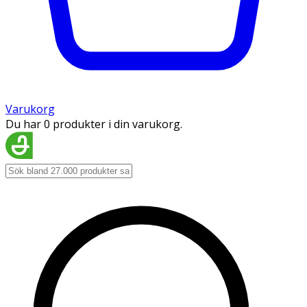
Varukorg
Du har 0 produkter i din varukorg.