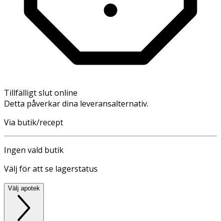
Tillfälligt slut online
Detta påverkar dina leveransalternativ.
Via butik/recept
Ingen vald butik
Välj för att se lagerstatus
Välj apotek