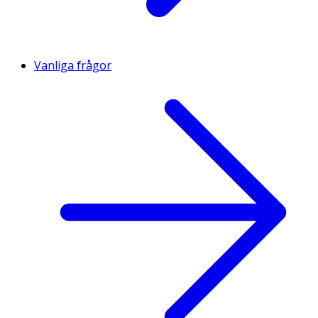
Vanliga frågor