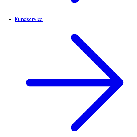
Kundservice