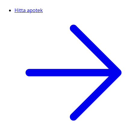
Hitta apotek