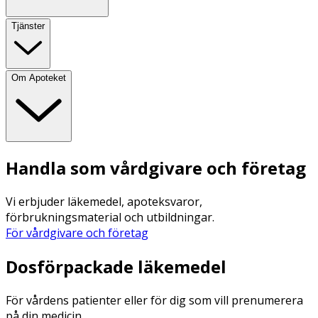
Tjänster
Om Apoteket
Handla som vårdgivare och företag
Vi erbjuder läkemedel, apoteksvaror,
förbrukningsmaterial och utbildningar.
För vårdgivare och företag
Dosförpackade läkemedel
För vårdens patienter eller för dig som vill prenumerera
på din medicin